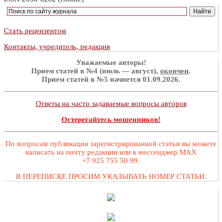
Стать рецензентом
Контакты, учредитель, редакция
Уважаемые авторы!
Прием статей в №4 (июль — август),
окончен
.
Прием статей в №5 начнется 01.09.2026.
Ответы на часто задаваемые вопросы авторов
Остерегайтесь мошенников!
По вопросам публикации зарегистрированной статьи вы можете
написать на почту редакции или в мессенджер MAX
+7 925 755 50 99.
В ПЕРЕПИСКЕ ПРОСИМ УКАЗЫВАТЬ НОМЕР СТАТЬИ.