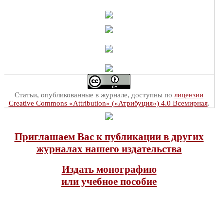
Статьи, опубликованные в журнале, доступны по
лицензии
Creative Commons «Attribution» («Атрибуция») 4.0 Всемирная
.
Приглашаем Вас к публикации в других
журналах нашего издательства
Издать монографию
или учебное пособие