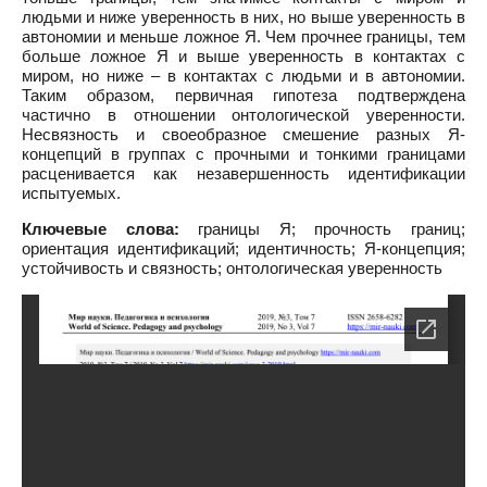
людьми и ниже уверенность в них, но выше уверенность в
автономии и меньше ложное Я. Чем прочнее границы, тем
больше ложное Я и выше уверенность в контактах с
миром, но ниже – в контактах с людьми и в автономии.
Таким образом, первичная гипотеза подтверждена
частично в отношении онтологической уверенности.
Несвязность и своеобразное смешение разных Я-
концепций в группах с прочными и тонкими границами
расценивается как незавершенность идентификации
испытуемых.
Ключевые слова:
границы Я; прочность границ;
ориентация идентификаций; идентичность; Я-концепция;
устойчивость и связность; онтологическая уверенность