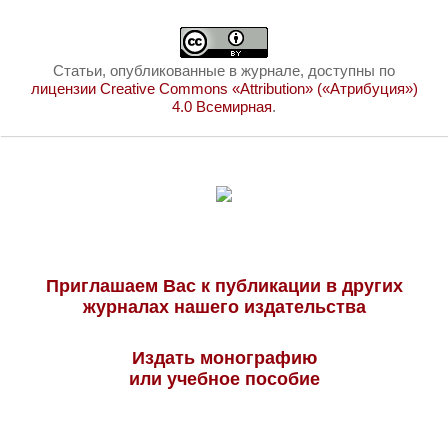
Статьи, опубликованные в журнале, доступны по
лицензии Creative Commons «Attribution» («Атрибуция»)
4.0 Всемирная
.
Приглашаем Вас к публикации в других
журналах нашего издательства
Издать монографию
или учебное пособие