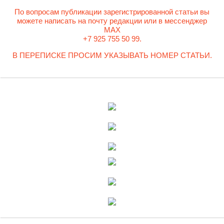
По вопросам публикации зарегистрированной статьи вы
можете написать на почту редакции или в мессенджер
MAX
+7 925 755 50 99.
В ПЕРЕПИСКЕ ПРОСИМ УКАЗЫВАТЬ НОМЕР СТАТЬИ.