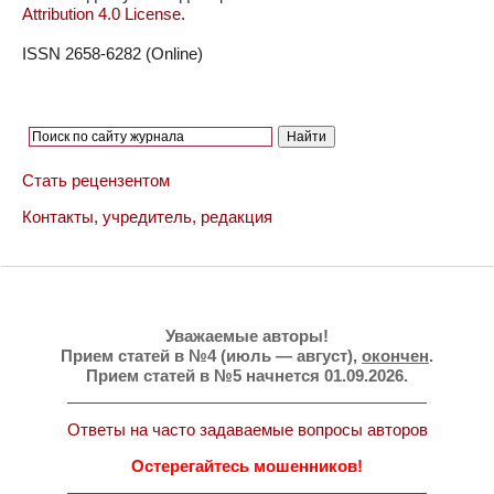
Attribution 4.0 License
.
ISSN 2658-6282 (Online)
Стать рецензентом
Контакты, учредитель, редакция
Уважаемые авторы!
Прием статей в №4 (июль — август),
окончен
.
Прием статей в №5 начнется 01.09.2026.
Ответы на часто задаваемые вопросы авторов
Остерегайтесь мошенников!