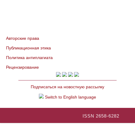
Авторские права
Публикационная этика
Политика антиплагиата
Рецензирование
Подписаться на новостную рассылку
Switch to English language
ISSN 2658-6282