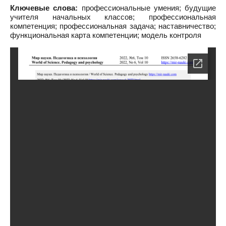
Ключевые слова:
профессиональные умения; будущие
учителя начальных классов; профессиональная
компетенция; профессиональная задача; наставничество;
функциональная карта компетенции; модель контроля