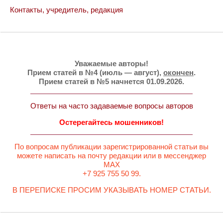
Контакты, учредитель, редакция
Уважаемые авторы!
Прием статей в №4 (июль — август),
окончен
.
Прием статей в №5 начнется 01.09.2026.
Ответы на часто задаваемые вопросы авторов
Остерегайтесь мошенников!
По вопросам публикации зарегистрированной статьи вы
можете написать на почту редакции или в мессенджер
MAX
+7 925 755 50 99.
В ПЕРЕПИСКЕ ПРОСИМ УКАЗЫВАТЬ НОМЕР СТАТЬИ.