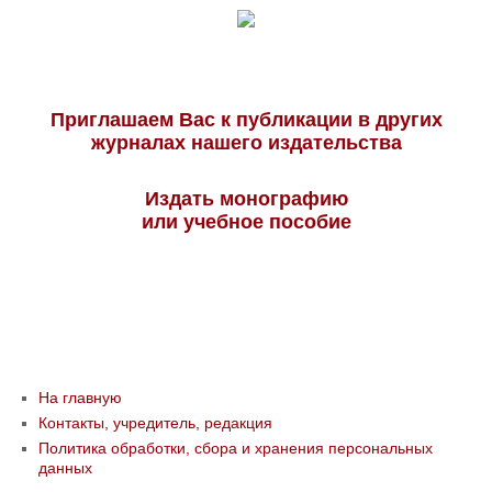
Приглашаем Вас к публикации в других
журналах нашего издательства
Издать монографию
или учебное пособие
На главную
Контакты, учредитель, редакция
Политика обработки, сбора и хранения персональных
данных