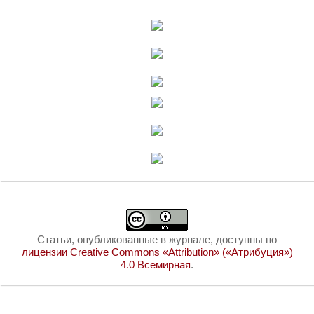
Статьи, опубликованные в журнале, доступны по
лицензии Creative Commons «Attribution» («Атрибуция»)
4.0 Всемирная
.