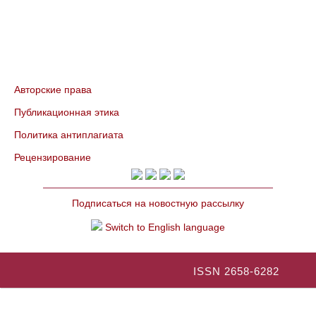
Авторские права
Публикационная этика
Политика антиплагиата
Рецензирование
Подписаться на новостную рассылку
Switch to English language
ISSN 2658-6282