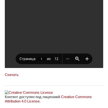
Скачать
Контент доступен под лицензией
Creative Commons
Attribution 4.0 License
.