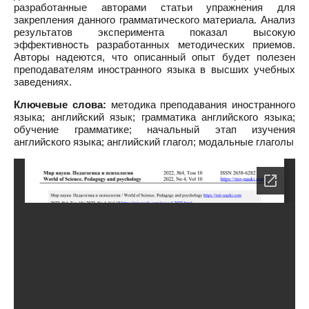
разработанные авторами статьи упражнения для
закрепления данного грамматического материала. Анализ
результатов эксперимента показал высокую
эффективность разработанных методических приемов.
Авторы надеются, что описанный опыт будет полезен
преподавателям иностранного языка в высших учебных
заведениях.
Ключевые слова:
методика преподавания иностранного
языка; английский язык; грамматика английского языка;
обучение грамматике; начальный этап изучения
английского языка; английский глагол; модальные глаголы