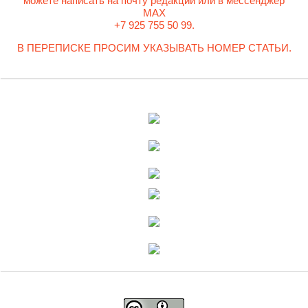
можете написать на почту редакции или в мессенджер
MAX
+7 925 755 50 99.
В ПЕРЕПИСКЕ ПРОСИМ УКАЗЫВАТЬ НОМЕР СТАТЬИ.