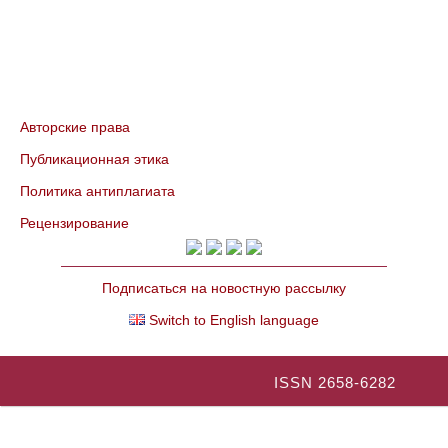
Авторские права
Публикационная этика
Политика антиплагиата
Рецензирование
Подписаться на новостную рассылку
Switch to English language
ISSN 2658-6282