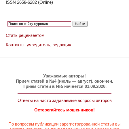
ISSN 2658-6282 (Online)
Стать рецензентом
Контакты, учредитель, редакция
Уважаемые авторы!
Прием статей в №4 (июль — август),
окончен
.
Прием статей в №5 начнется 01.09.2026.
Ответы на часто задаваемые вопросы авторов
Остерегайтесь мошенников!
По вопросам публикации зарегистрированной статьи вы