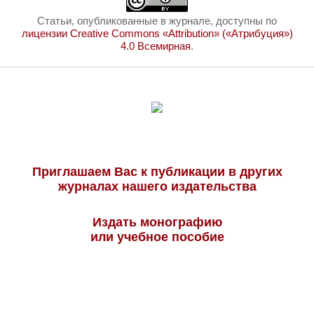
Статьи, опубликованные в журнале, доступны по
лицензии Creative Commons «Attribution» («Атрибуция»)
4.0 Всемирная
.
Приглашаем Вас к публикации в других
журналах нашего издательства
Издать монографию
или учебное пособие