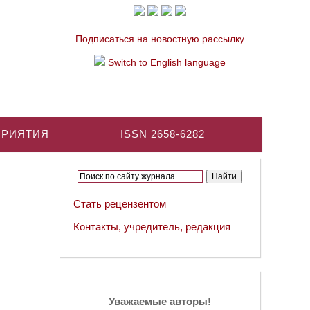
Подписаться на новостную рассылку
Switch to English language
ПРИЯТИЯ
ISSN 2658-6282
Стать рецензентом
Контакты, учредитель, редакция
Уважаемые авторы!