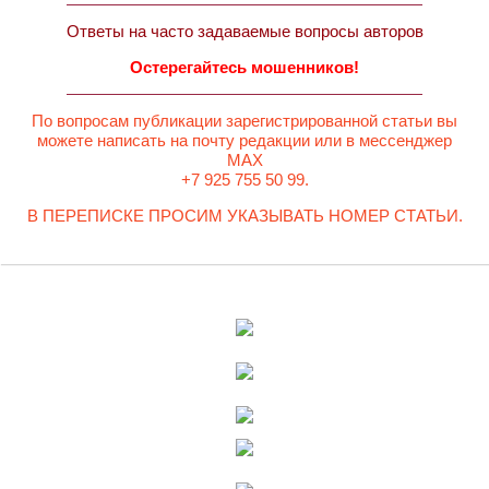
Ответы на часто задаваемые вопросы авторов
Остерегайтесь мошенников!
По вопросам публикации зарегистрированной статьи вы
можете написать на почту редакции или в мессенджер
MAX
+7 925 755 50 99.
В ПЕРЕПИСКЕ ПРОСИМ УКАЗЫВАТЬ НОМЕР СТАТЬИ.