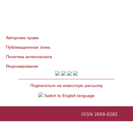
Авторские права
Публикационная этика
Политика антиплагиата
Рецензирование
Подписаться на новостную рассылку
Switch to English language
ISSN 2658-6282