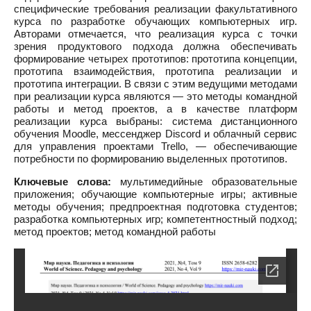
специфические требования реализации факультативного
курса по разработке обучающих компьютерных игр.
Авторами отмечается, что реализация курса с точки
зрения продуктового подхода должна обеспечивать
формирование четырех прототипов: прототипа концепции,
прототипа взаимодействия, прототипа реализации и
прототипа интеграции. В связи с этим ведущими методами
при реализации курса являются — это методы командной
работы и метод проектов, а в качестве платформ
реализации курса выбраны: система дистанционного
обучения Moodle, мессенджер Discord и облачный сервис
для управления проектами Trello, — обеспечивающие
потребности по формированию выделенных прототипов.
Ключевые слова:
мультимедийные образовательные
приложения; обучающие компьютерные игры; активные
методы обучения; предпроектная подготовка студентов;
разработка компьютерных игр; компетентностный подход;
метод проектов; метод командной работы