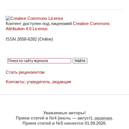
Контент доступен под лицензией
Creative Commons
Attribution 4.0 License
.
ISSN 2658-6282 (Online)
Стать рецензентом
Контакты, учредитель, редакция
Уважаемые авторы!
Прием статей в №4 (июль — август),
окончен
.
Прием статей в №5 начнется 01.09.2026.