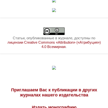
Статьи, опубликованные в журнале, доступны по
лицензии Creative Commons «Attribution» («Атрибуция»)
4.0 Всемирная
.
Приглашаем Вас к публикации в других
журналах нашего издательства
Издать монографию