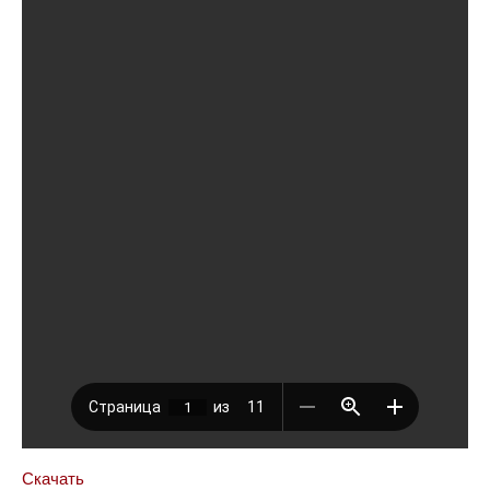
Скачать