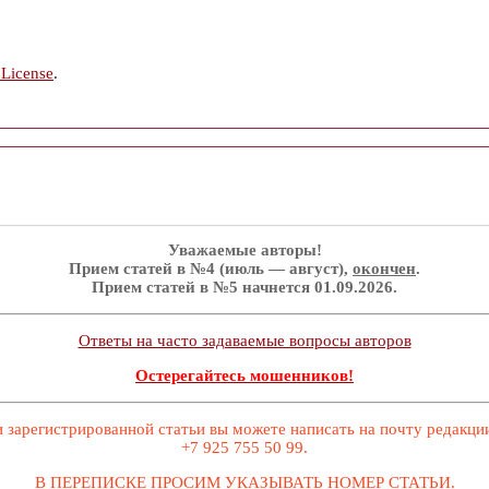
 License
.
Уважаемые авторы!
Прием статей в №4 (июль — август),
окончен
.
Прием статей в №5 начнется 01.09.2026.
Ответы на часто задаваемые вопросы авторов
Остерегайтесь мошенников!
 зарегистрированной статьи вы можете написать на почту редакц
+7 925 755 50 99.
В ПЕРЕПИСКЕ ПРОСИМ УКАЗЫВАТЬ НОМЕР СТАТЬИ.