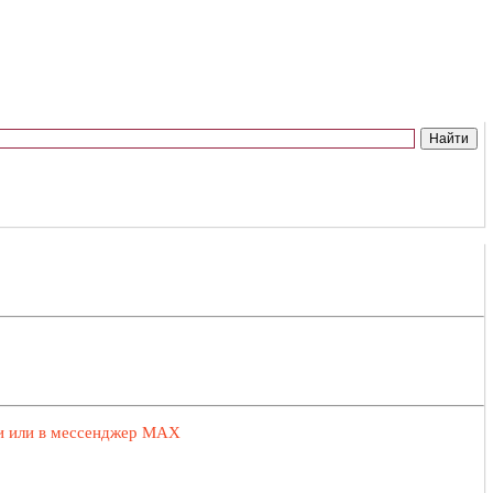
ии или в мессенджер MAX