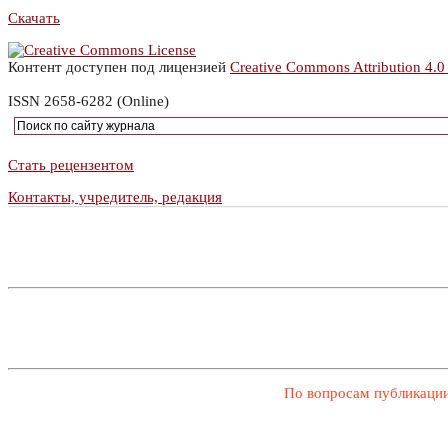
Скачать
Контент доступен под лицензией
Creative Commons Attribution 4.0
ISSN 2658-6282 (Online)
Стать рецензентом
Контакты, учредитель, редакция
По вопросам публикации