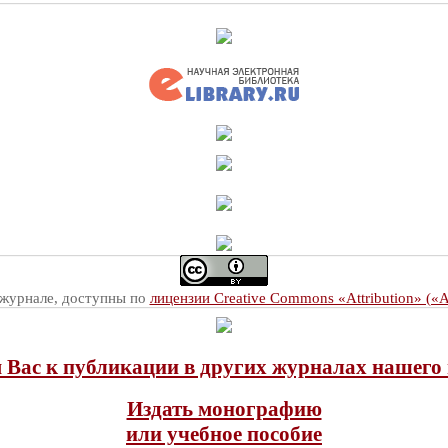
 журнале, доступны по
лицензии Creative Commons «Attribution» («
Вас к публикации в других журналах нашего 
Издать монографию
или учебное пособие