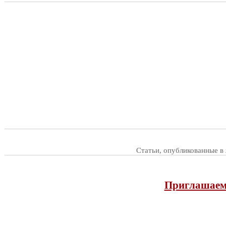
Статьи, опубликованные в
Приглашаем 