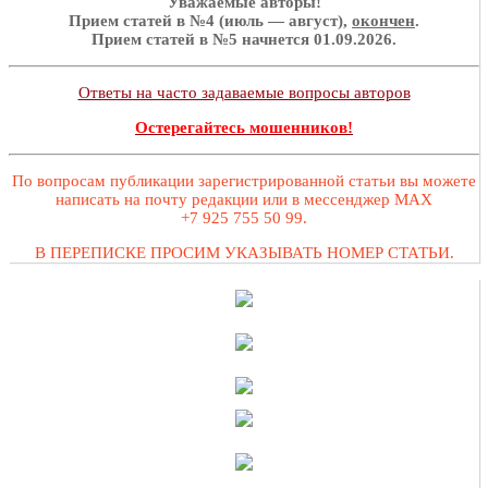
Уважаемые авторы!
Прием статей в №4 (июль — август),
окончен
.
Прием статей в №5 начнется 01.09.2026.
Ответы на часто задаваемые вопросы авторов
Остерегайтесь мошенников!
По вопросам публикации зарегистрированной статьи вы можете
написать на почту редакции или в мессенджер MAX
+7 925 755 50 99.
В ПЕРЕПИСКЕ ПРОСИМ УКАЗЫВАТЬ НОМЕР СТАТЬИ.