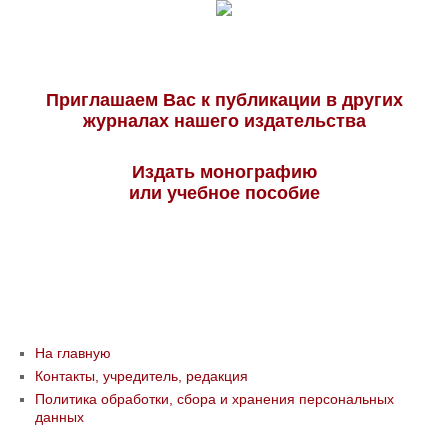
Приглашаем Вас к публикации в других
журналах нашего издательства
Издать монографию
или учебное пособие
На главную
Контакты, учредитель, редакция
Политика обработки, сбора и хранения персональных
данных