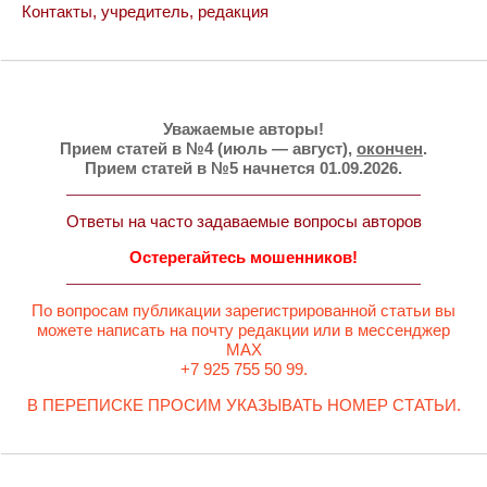
Контакты, учредитель, редакция
Уважаемые авторы!
Прием статей в №4 (июль — август),
окончен
.
Прием статей в №5 начнется 01.09.2026.
Ответы на часто задаваемые вопросы авторов
Остерегайтесь мошенников!
По вопросам публикации зарегистрированной статьи вы
можете написать на почту редакции или в мессенджер
MAX
+7 925 755 50 99.
В ПЕРЕПИСКЕ ПРОСИМ УКАЗЫВАТЬ НОМЕР СТАТЬИ.