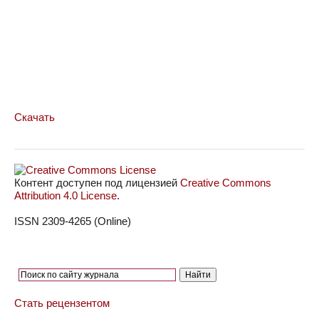
Скачать
Контент доступен под лицензией
Creative Commons
Attribution 4.0 License
.
ISSN 2309-4265 (Online)
Стать рецензентом