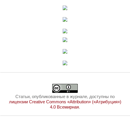
Статьи, опубликованные в журнале, доступны по
лицензии Creative Commons «Attribution» («Атрибуция»)
4.0 Всемирная
.