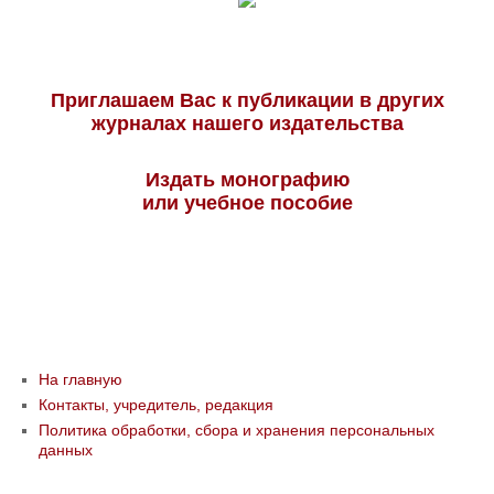
Приглашаем Вас к публикации в других
журналах нашего издательства
Издать монографию
или учебное пособие
На главную
Контакты, учредитель, редакция
Политика обработки, сбора и хранения персональных
данных