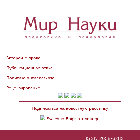
Авторские права
Публикационная этика
Политика антиплагиата
Рецензирование
Подписаться на новостную рассылку
Switch to English language
ISSN 2658-6282