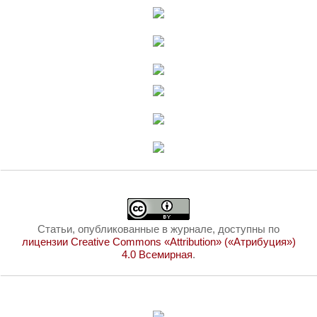
Статьи, опубликованные в журнале, доступны по
лицензии Creative Commons «Attribution» («Атрибуция»)
4.0 Всемирная
.