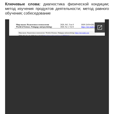
Ключевые слова:
диагностика физической кондиции;
метод изучения продуктов деятельности; метод равного
обучения; собеседование