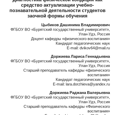
средство актуализации учебно-
познавательной деятельности студентов
заочной формы обучения
Цыбиков Дашинима Владимирович
ФГБОУ ВО «Бурятский государственный университет»,
Улан-Удэ, Россия
Доцент кафедры «физического воспитания»
Кандидат педагогических наук
E-mail: dvikov64@mail.ru
Доржиева Лариса Геннадьевна
ФГБОУ ВО «Бурятский государственный университет»,
Улан-Удэ, Россия
Старший преподаватель кафедры «физического
воспитания»
Кандидат педагогических наук
E-mail: lara.dorzhieva@yandex.ru
Доржиева Раджана Валерьевна
ФГБОУ ВО «Бурятский государственный университет»,
Улан-Удэ, Россия
Старший преподаватель кафедры «Физического
воспитания»