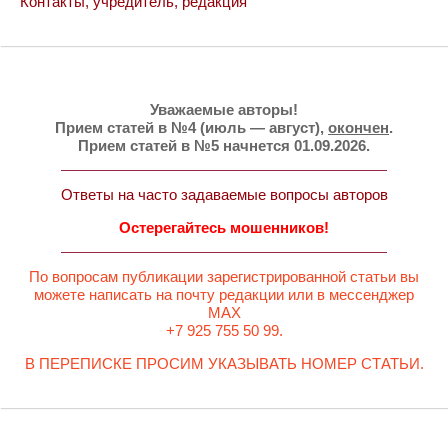
Контакты, учредитель, редакция
Уважаемые авторы!
Прием статей в №4 (июль — август),
окончен
.
Прием статей в №5 начнется 01.09.2026.
Ответы на часто задаваемые вопросы авторов
Остерегайтесь мошенников!
По вопросам публикации зарегистрированной статьи вы
можете написать на почту редакции или в мессенджер
MAX
+7 925 755 50 99.
В ПЕРЕПИСКЕ ПРОСИМ УКАЗЫВАТЬ НОМЕР СТАТЬИ.