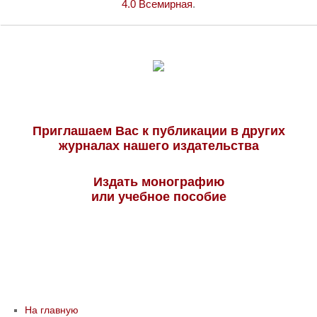
4.0 Всемирная
.
Приглашаем Вас к публикации в других
журналах нашего издательства
Издать монографию
или учебное пособие
На главную