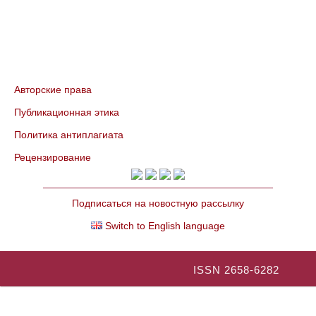
Авторские права
Публикационная этика
Политика антиплагиата
Рецензирование
Подписаться на новостную рассылку
Switch to English language
ISSN 2658-6282