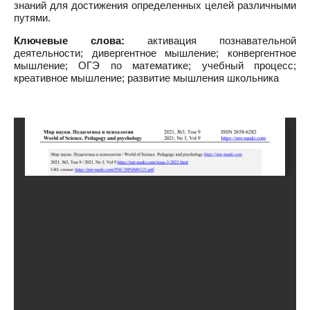
знаний для достижения определенных целей различными
путями.
Ключевые слова:
активация познавательной
деятельности; дивергентное мышление; конвергентное
мышление; ОГЭ по математике; учебный процесс;
креативное мышление; развитие мышления школьника