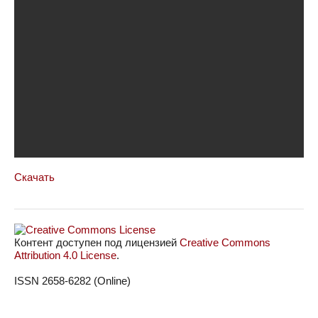
Скачать
Контент доступен под лицензией
Creative Commons
Attribution 4.0 License
.
ISSN 2658-6282 (Online)