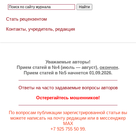
Стать рецензентом
Контакты, учредитель, редакция
Уважаемые авторы!
Прием статей в №4 (июль — август),
окончен
.
Прием статей в №5 начнется 01.09.2026.
Ответы на часто задаваемые вопросы авторов
Остерегайтесь мошенников!
По вопросам публикации зарегистрированной статьи вы
можете написать на почту редакции или в мессенджер
MAX
+7 925 755 50 99.