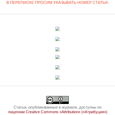
В ПЕРЕПИСКЕ ПРОСИМ УКАЗЫВАТЬ НОМЕР СТАТЬИ.
Статьи, опубликованные в журнале, доступны по
лицензии Creative Commons «Attribution» («Атрибуция»)