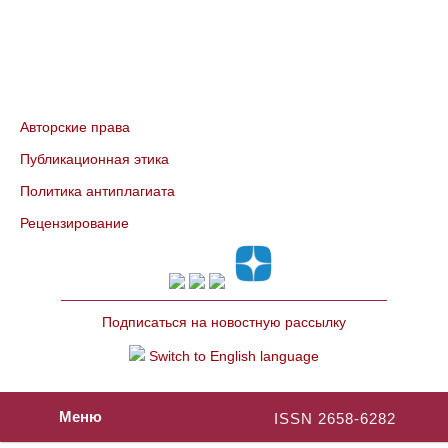
Авторские права
Публикационная этика
Политика антиплагиата
Рецензирование
Подписаться на новостную рассылку
Switch to English language
Меню
ISSN 2658-6282