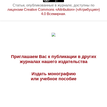
Статьи, опубликованные в журнале, доступны по
лицензии Creative Commons «Attribution» («Атрибуция»)
4.0 Всемирная
.
Приглашаем Вас к публикации в других
журналах нашего издательства
Издать монографию
или учебное пособие