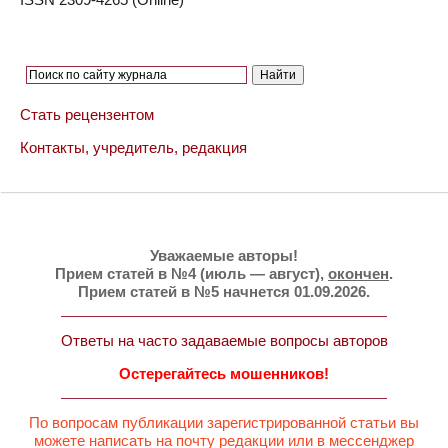
Стать рецензентом
Контакты, учредитель, редакция
Уважаемые авторы!
Прием статей в №4 (июль — август),
окончен
.
Прием статей в №5 начнется 01.09.2026.
Ответы на часто задаваемые вопросы авторов
Остерегайтесь мошенников!
По вопросам публикации зарегистрированной статьи вы
можете написать на почту редакции или в мессенджер