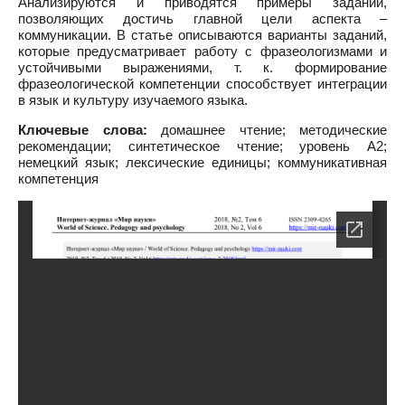
Анализируются и приводятся примеры заданий,
позволяющих достичь главной цели аспекта –
коммуникации. В статье описываются варианты заданий,
которые предусматривает работу с фразеологизмами и
устойчивыми выражениями, т. к. формирование
фразеологической компетенции способствует интеграции
в язык и культуру изучаемого языка.
Ключевые слова:
домашнее чтение; методические
рекомендации; синтетическое чтение; уровень А2;
немецкий язык; лексические единицы; коммуникативная
компетенция