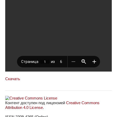
Скачать
Контент доступен под лицензией
Creative Commons
Attribution 4.0 License
.
ISSN 2309-4265 (Online)