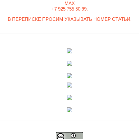
MAX
+7 925 755 50 99.
В ПЕРЕПИСКЕ ПРОСИМ УКАЗЫВАТЬ НОМЕР СТАТЬИ.