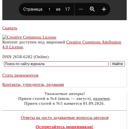
Скачать
Контент доступен под лицензией
Creative Commons Attribution
4.0 License
.
ISSN 2658-6282 (Online)
Стать рецензентом
Контакты, учредитель, редакция
Уважаемые авторы!
Прием статей в №4 (июль — август),
окончен
.
Прием статей в №5 начнется 01.09.2026.
Ответы на часто задаваемые вопросы авторов
Остерегайтесь мошенников!