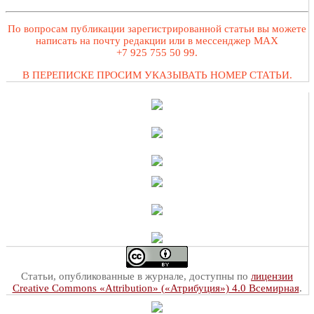
По вопросам публикации зарегистрированной статьи вы можете
написать на почту редакции или в мессенджер MAX
+7 925 755 50 99.
В ПЕРЕПИСКЕ ПРОСИМ УКАЗЫВАТЬ НОМЕР СТАТЬИ.
Статьи, опубликованные в журнале, доступны по
лицензии
Creative Commons «Attribution» («Атрибуция») 4.0 Всемирная
.