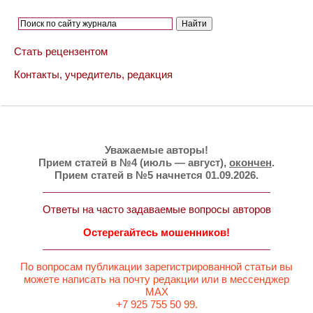
Стать рецензентом
Контакты, учредитель, редакция
Уважаемые авторы!
Прием статей в №4 (июль — август),
окончен
.
Прием статей в №5 начнется 01.09.2026.
Ответы на часто задаваемые вопросы авторов
Остерегайтесь мошенников!
По вопросам публикации зарегистрированной статьи вы
можете написать на почту редакции или в мессенджер
MAX
+7 925 755 50 99.