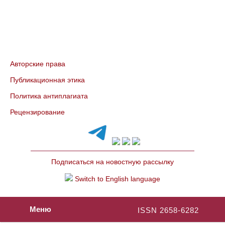
Авторские права
Публикационная этика
Политика антиплагиата
Рецензирование
Подписаться на новостную рассылку
Switch to English language
Меню
ISSN 2658-6282