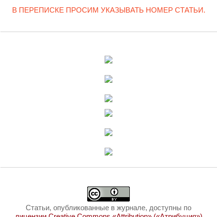
В ПЕРЕПИСКЕ ПРОСИМ УКАЗЫВАТЬ НОМЕР СТАТЬИ.
Статьи, опубликованные в журнале, доступны по
лицензии Creative Commons «Attribution» («Атрибуция»)