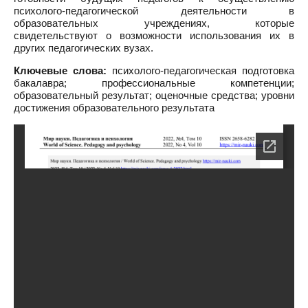
психолого-педагогической деятельности в
образовательных учреждениях, которые
свидетельствуют о возможности использования их в
других педагогических вузах.
Ключевые слова:
психолого-педагогическая подготовка
бакалавра; профессиональные компетенции;
образовательный результат; оценочные средства; уровни
достижения образовательного результата