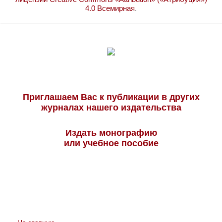
4.0 Всемирная
.
Приглашаем Вас к публикации в других
журналах нашего издательства
Издать монографию
или учебное пособие