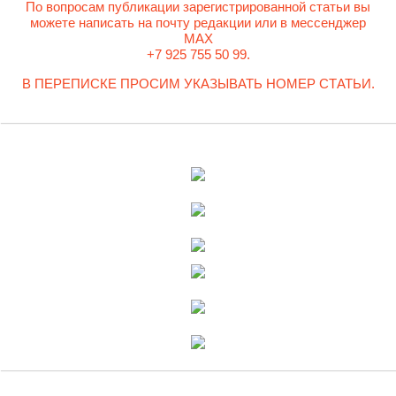
По вопросам публикации зарегистрированной статьи вы
можете написать на почту редакции или в мессенджер
MAX
+7 925 755 50 99.
В ПЕРЕПИСКЕ ПРОСИМ УКАЗЫВАТЬ НОМЕР СТАТЬИ.