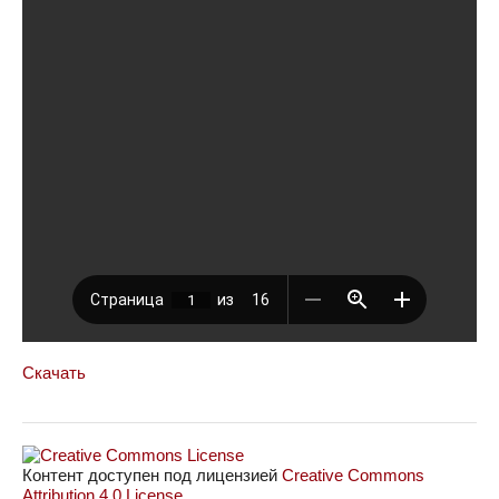
Скачать
Контент доступен под лицензией
Creative Commons
Attribution 4.0 License
.