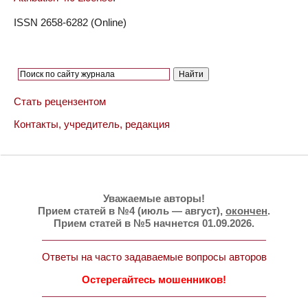
ISSN 2658-6282 (Online)
Стать рецензентом
Контакты, учредитель, редакция
Уважаемые авторы!
Прием статей в №4 (июль — август),
окончен
.
Прием статей в №5 начнется 01.09.2026.
Ответы на часто задаваемые вопросы авторов
Остерегайтесь мошенников!