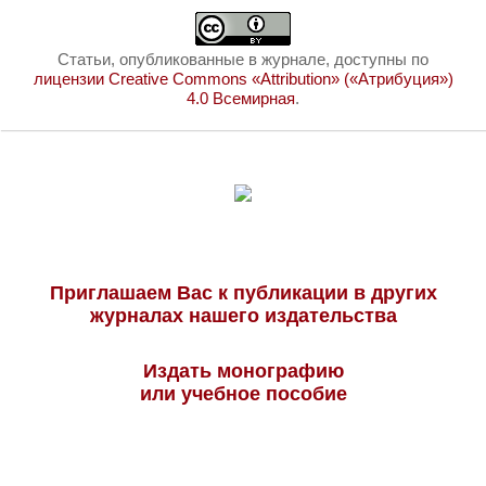
Статьи, опубликованные в журнале, доступны по
лицензии Creative Commons «Attribution» («Атрибуция»)
4.0 Всемирная
.
Приглашаем Вас к публикации в других
журналах нашего издательства
Издать монографию
или учебное пособие