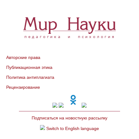
Авторские права
Публикационная этика
Политика антиплагиата
Рецензирование
Подписаться на новостную рассылку
Switch to English language