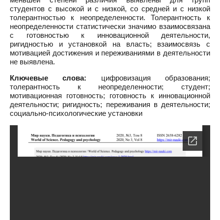
студентов с высокой и с низкой, со средней и с низкой
толерантностью к неопределенности. Толерантность к
неопределенности статистически значимо взаимосвязана
с готовностью к инновационной деятельности,
ригидностью и установкой на власть; взаимосвязь с
мотивацией достижения и переживаниями в деятельности
не выявлена.
Ключевые слова:
цифровизация образования;
толерантность к неопределенности; студент;
мотивационная готовность; готовность к инновационной
деятельности; ригидность; переживания в деятельности;
социально-психологические установки