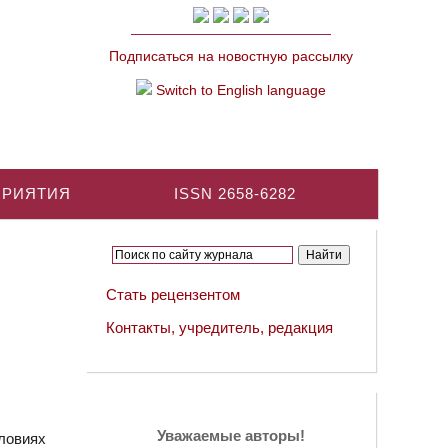
Подписаться на новостную рассылку
Switch to English language
ПРИЯТИЯ
ISSN 2658-6282
Стать рецензентом
Контакты, учредитель, редакция
Уважаемые авторы!
ловиях