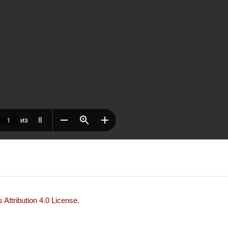
Attribution 4.0 License
.