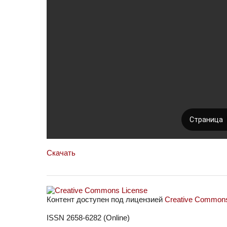
Скачать
Контент доступен под лицензией
Creative Commons 
ISSN 2658-6282 (Online)