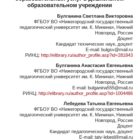
образовательном учреждении
Булганина Светлана Викторовна
ФГБОУ ВО «Нижегородский государственный
педагогический университет им. К. Минина», Нижний
Новгород, Россия
Доцент
Кандидат технических наук, доцент
E-mail: bulgsv@mail.ru
РИНЦ:
http://elibrary.ru/author_profile.asp?id=281843
Булганина Анастасия Евгеньевна
ФГБОУ ВО «Нижегородский государственный
педагогический университет им. К. Минина», Нижний
Новгород, Россия
E-mail: bulganina555@mail.ru
РИНЦ:
http://elibrary.ru/author_profile.asp?id=1004486
Лебедева Татьяна Евгеньевна
ФГБОУ ВО «Нижегородский государственный
педагогический университет им. К. Минина», Нижний
Новгород, Россия
Доцент
Кандидат педагогических наук, доцент
E-mail: taty-lebed@mail.ru