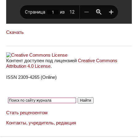
Скачать
Контент доступен под лицензией
Creative Commons
Attribution 4.0 License
.
ISSN 2309-4265 (Online)
Стать рецензентом
Контакты, учредитель, редакция