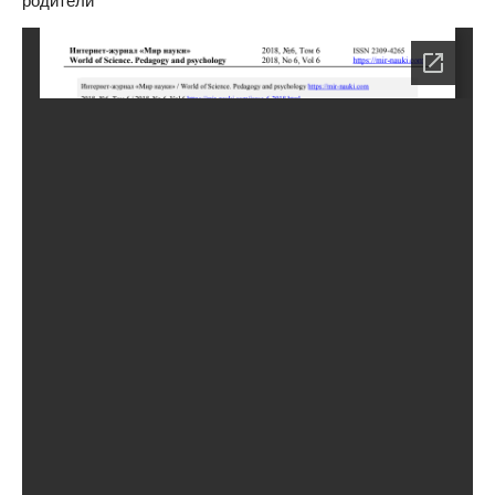
родители