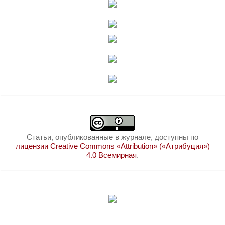
Статьи, опубликованные в журнале, доступны по
лицензии Creative Commons «Attribution» («Атрибуция»)
4.0 Всемирная
.