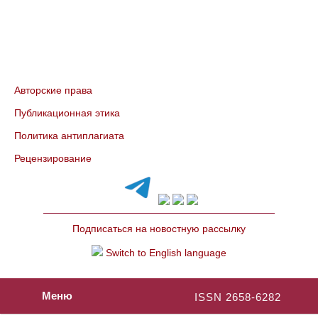
Авторские права
Публикационная этика
Политика антиплагиата
Рецензирование
Подписаться на новостную рассылку
Switch to English language
Меню
ISSN 2658-6282