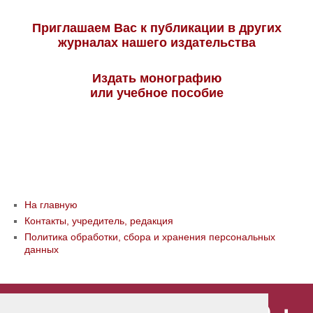
Приглашаем Вас к публикации в других
журналах нашего издательства
Издать монографию
или учебное пособие
На главную
Контакты, учредитель, редакция
Политика обработки, сбора и хранения персональных
данных
© ООО «Издательство «Мир науки» \