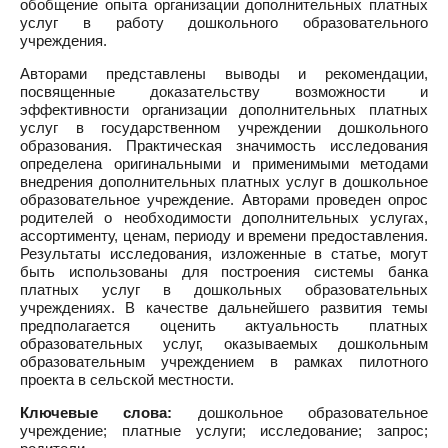
обобщение опыта организации дополнительных платных
услуг в работу дошкольного образовательного
учреждения.
Авторами представлены выводы и рекомендации,
посвященные доказательству возможности и
эффективности организации дополнительных платных
услуг в государственном учреждении дошкольного
образования. Практическая значимость исследования
определена оригинальными и применимыми методами
внедрения дополнительных платных услуг в дошкольное
образовательное учреждение. Авторами проведен опрос
родителей о необходимости дополнительных услугах,
ассортименту, ценам, периоду и времени предоставления.
Результаты исследования, изложенные в статье, могут
быть использованы для построения системы банка
платных услуг в дошкольных образовательных
учреждениях. В качестве дальнейшего развития темы
предполагается оценить актуальность платных
образовательных услуг, оказываемых дошкольным
образовательным учреждением в рамках пилотного
проекта в сельской местности.
Ключевые слова:
дошкольное образовательное
учреждение; платные услуги; исследование; запрос;