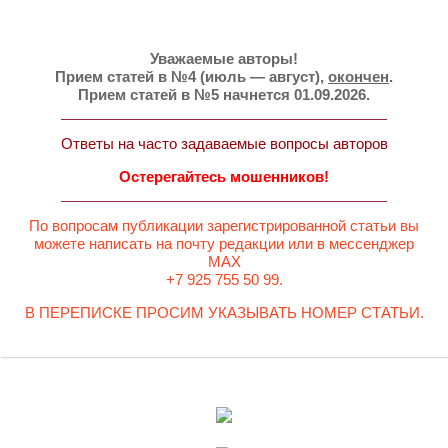
Уважаемые авторы!
Прием статей в №4 (июль — август),
окончен
.
Прием статей в №5 начнется 01.09.2026.
Ответы на часто задаваемые вопросы авторов
Остерегайтесь мошенников!
По вопросам публикации зарегистрированной статьи вы
можете написать на почту редакции или в мессенджер
MAX
+7 925 755 50 99.
В ПЕРЕПИСКЕ ПРОСИМ УКАЗЫВАТЬ НОМЕР СТАТЬИ.