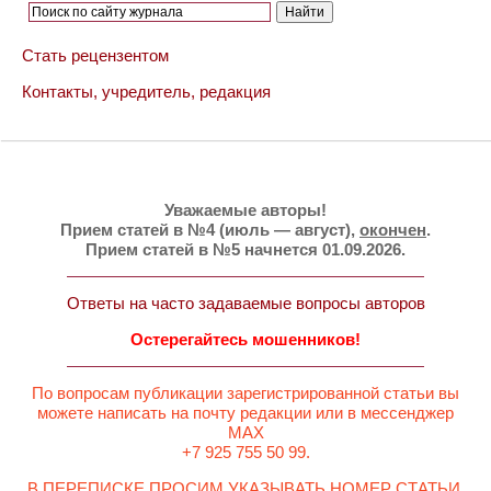
Стать рецензентом
Контакты, учредитель, редакция
Уважаемые авторы!
Прием статей в №4 (июль — август),
окончен
.
Прием статей в №5 начнется 01.09.2026.
Ответы на часто задаваемые вопросы авторов
Остерегайтесь мошенников!
По вопросам публикации зарегистрированной статьи вы
можете написать на почту редакции или в мессенджер
MAX
+7 925 755 50 99.
В ПЕРЕПИСКЕ ПРОСИМ УКАЗЫВАТЬ НОМЕР СТАТЬИ.