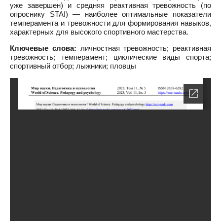
уже завершен) и средняя реактивная тревожность (по
опроснику STAI) — наиболее оптимальные показатели
темперамента и тревожности для формирования навыков,
характерных для высокого спортивного мастерства.
Ключевые слова:
личностная тревожность; реактивная
тревожность; темперамент; циклические виды спорта;
спортивный отбор; лыжники; пловцы