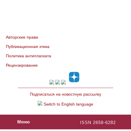
Авторские права
Публикационная этика
Политика антиплагиата
Рецензирование
Подписаться на новостную рассылку
Switch to English language
Меню
ISSN 2658-6282