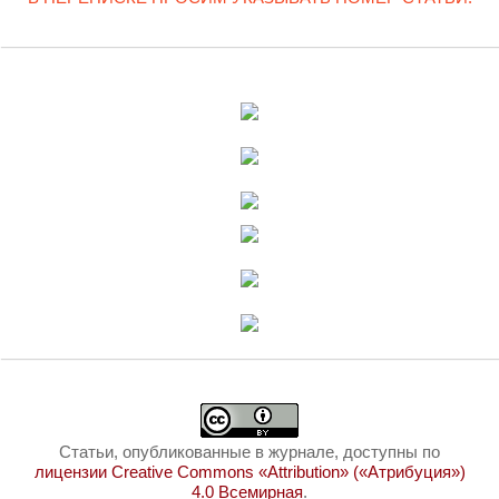
Статьи, опубликованные в журнале, доступны по
лицензии Creative Commons «Attribution» («Атрибуция»)
4.0 Всемирная
.