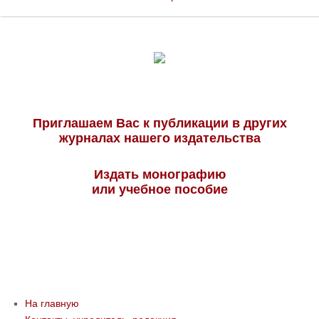
Приглашаем Вас к публикации в других
журналах нашего издательства
Издать монографию
или учебное пособие
На главную