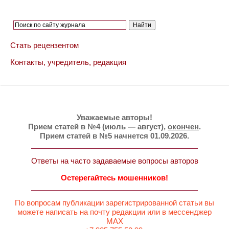
Стать рецензентом
Контакты, учредитель, редакция
Уважаемые авторы!
Прием статей в №4 (июль — август),
окончен
.
Прием статей в №5 начнется 01.09.2026.
Ответы на часто задаваемые вопросы авторов
Остерегайтесь мошенников!
По вопросам публикации зарегистрированной статьи вы
можете написать на почту редакции или в мессенджер
MAX