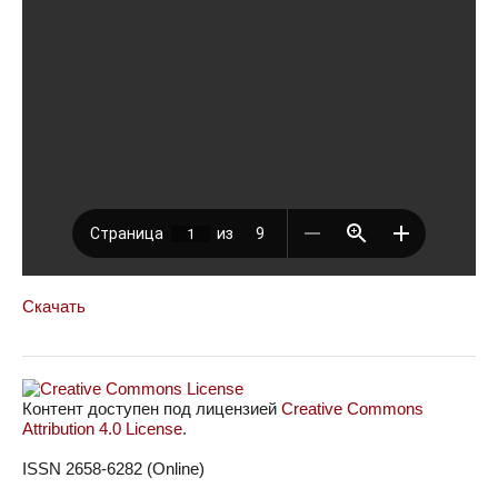
Скачать
Контент доступен под лицензией
Creative Commons
Attribution 4.0 License
.
ISSN 2658-6282 (Online)