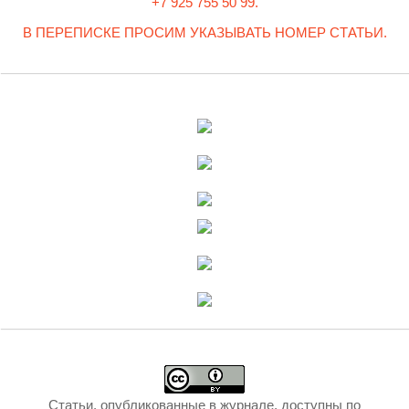
+7 925 755 50 99.
В ПЕРЕПИСКЕ ПРОСИМ УКАЗЫВАТЬ НОМЕР СТАТЬИ.
Статьи, опубликованные в журнале, доступны по