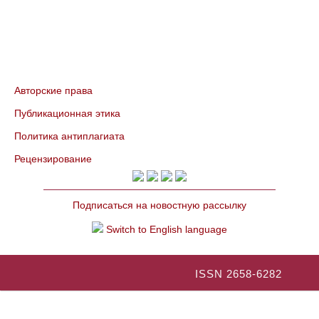
Авторские права
Публикационная этика
Политика антиплагиата
Рецензирование
Подписаться на новостную рассылку
Switch to English language
ISSN 2658-6282