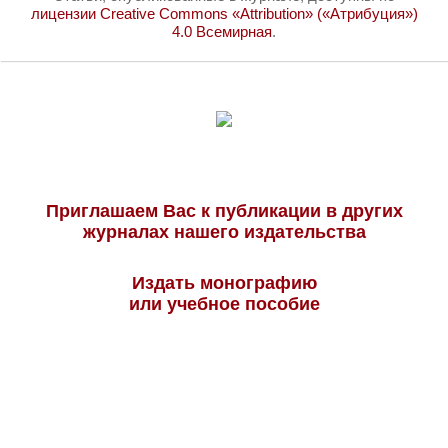
лицензии Creative Commons «Attribution» («Атрибуция»)
4.0 Всемирная
.
Приглашаем Вас к публикации в других
журналах нашего издательства
Издать монографию
или учебное пособие