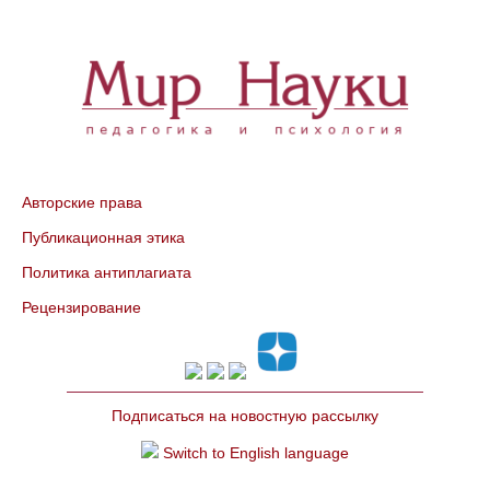
Авторские права
Публикационная этика
Политика антиплагиата
Рецензирование
Подписаться на новостную рассылку
Switch to English language