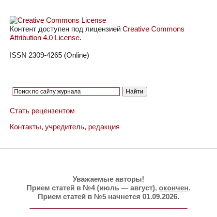
Контент доступен под лицензией
Creative Commons
Attribution 4.0 License
.
ISSN 2309-4265 (Online)
Стать рецензентом
Контакты, учредитель, редакция
Уважаемые авторы!
Прием статей в №4 (июль — август),
окончен
.
Прием статей в №5 начнется 01.09.2026.