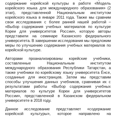
содержание корейской культуры в работе «Модель
корейского языка для международного образования» (2
этап), представленной Национальным институтом
корейского языка в январе 2011 года. Также мы сравним
свои исследования с более ранней нашей работой –
«Выбор содержания учебных материалов по культуре
Кореи для университетов России», которую авторы
представили на семинаре Казанского федерального
университета. В завершении исследования мы предложим
меры по улучшению содержания учебных материалов по
корейской культуре.
Авторами проанализированы корейские учебники,
составленные Национальным институтом
международного образования Республики Татарстан, а
также учебники по корейскому языку университета Ёнсе,
созданные для иностранцев. Затем мы представим
способы улучшения данных учебников, сравнивая их с
результатами работы «Выбор содержания учебных
материалов по культуре Кореи для университетов
России», представленной в Казанском федеральном
университете в 2018 году.
Данное исследование представляет «содержание
корейской культуры», которое направлено на