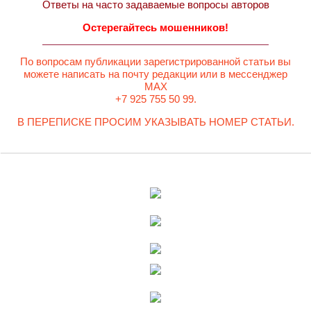
Ответы на часто задаваемые вопросы авторов
Остерегайтесь мошенников!
По вопросам публикации зарегистрированной статьи вы
можете написать на почту редакции или в мессенджер
MAX
+7 925 755 50 99.
В ПЕРЕПИСКЕ ПРОСИМ УКАЗЫВАТЬ НОМЕР СТАТЬИ.