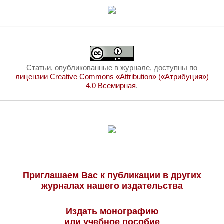
Статьи, опубликованные в журнале, доступны по
лицензии Creative Commons «Attribution» («Атрибуция»)
4.0 Всемирная
.
Приглашаем Вас к публикации в других
журналах нашего издательства
Издать монографию
или учебное пособие