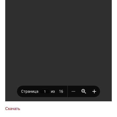
Скачать