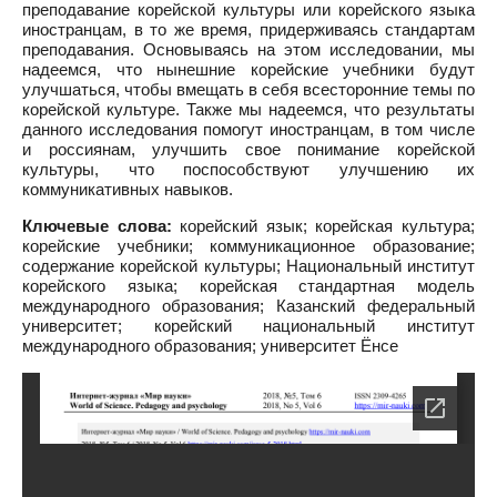
преподавание корейской культуры или корейского языка
иностранцам, в то же время, придерживаясь стандартам
преподавания. Основываясь на этом исследовании, мы
надеемся, что нынешние корейские учебники будут
улучшаться, чтобы вмещать в себя всесторонние темы по
корейской культуре. Также мы надеемся, что результаты
данного исследования помогут иностранцам, в том числе
и россиянам, улучшить свое понимание корейской
культуры, что поспособствуют улучшению их
коммуникативных навыков.
Ключевые слова:
корейский язык; корейская культура;
корейские учебники; коммуникационное образование;
содержание корейской культуры; Национальный институт
корейского языка; корейская стандартная модель
международного образования; Казанский федеральный
университет; корейский национальный институт
международного образования; университет Ёнсе