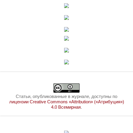
Статьи, опубликованные в журнале, доступны по
лицензии Creative Commons «Attribution» («Атрибуция»)
4.0 Всемирная
.