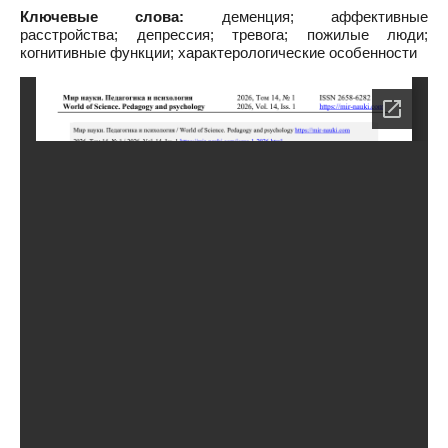
Ключевые слова:
деменция; аффективные
расстройства; депрессия; тревога; пожилые люди;
когнитивные функции; характерологические особенности