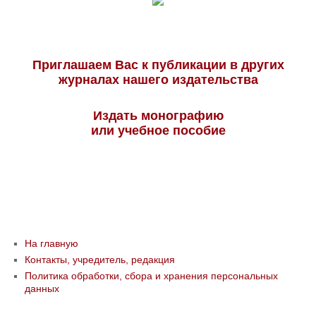
Приглашаем Вас к публикации в других
журналах нашего издательства
Издать монографию
или учебное пособие
На главную
Контакты, учредитель, редакция
Политика обработки, сбора и хранения персональных
данных