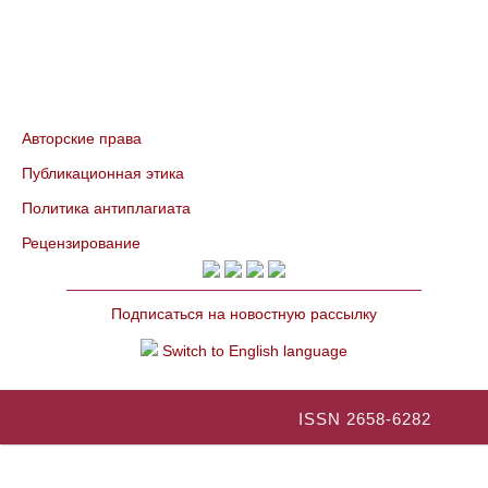
Авторские права
Публикационная этика
Политика антиплагиата
Рецензирование
Подписаться на новостную рассылку
Switch to English language
ISSN 2658-6282