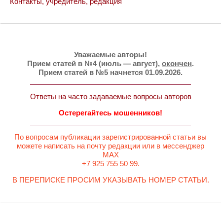
Контакты, учредитель, редакция
Уважаемые авторы!
Прием статей в №4 (июль — август),
окончен
.
Прием статей в №5 начнется 01.09.2026.
Ответы на часто задаваемые вопросы авторов
Остерегайтесь мошенников!
По вопросам публикации зарегистрированной статьи вы
можете написать на почту редакции или в мессенджер
MAX
+7 925 755 50 99.
В ПЕРЕПИСКЕ ПРОСИМ УКАЗЫВАТЬ НОМЕР СТАТЬИ.