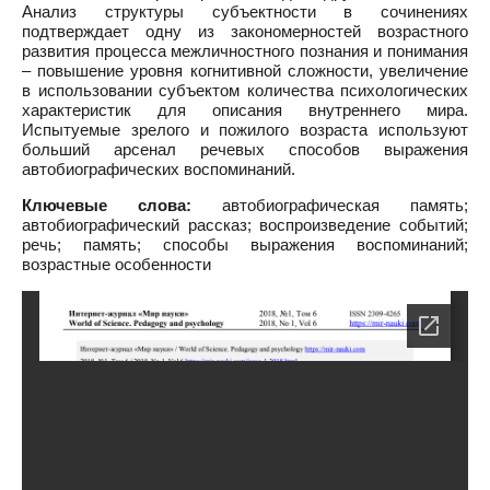
Анализ структуры субъектности в сочинениях
подтверждает одну из закономерностей возрастного
развития процесса межличностного познания и понимания
– повышение уровня когнитивной сложности, увеличение
в использовании субъектом количества психологических
характеристик для описания внутреннего мира.
Испытуемые зрелого и пожилого возраста используют
больший арсенал речевых способов выражения
автобиографических воспоминаний.
Ключевые слова:
автобиографическая память;
автобиографический рассказ; воспроизведение событий;
речь; память; способы выражения воспоминаний;
возрастные особенности