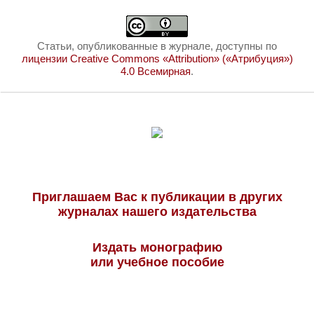
Статьи, опубликованные в журнале, доступны по
лицензии Creative Commons «Attribution» («Атрибуция»)
4.0 Всемирная
.
Приглашаем Вас к публикации в других
журналах нашего издательства
Издать монографию
или учебное пособие