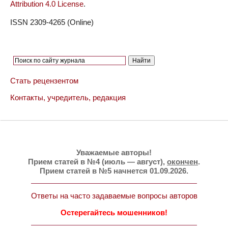
Attribution 4.0 License
.
ISSN 2309-4265 (Online)
Стать рецензентом
Контакты, учредитель, редакция
Уважаемые авторы!
Прием статей в №4 (июль — август),
окончен
.
Прием статей в №5 начнется 01.09.2026.
Ответы на часто задаваемые вопросы авторов
Остерегайтесь мошенников!