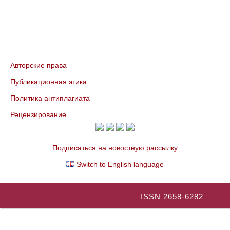
Авторские права
Публикационная этика
Политика антиплагиата
Рецензирование
Подписаться на новостную рассылку
Switch to English language
ISSN 2658-6282