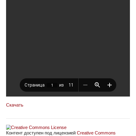
Скачать
Контент доступен под лицензией
Creative Commons