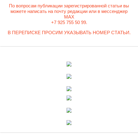
По вопросам публикации зарегистрированной статьи вы
можете написать на почту редакции или в мессенджер
MAX
+7 925 755 50 99.
В ПЕРЕПИСКЕ ПРОСИМ УКАЗЫВАТЬ НОМЕР СТАТЬИ.