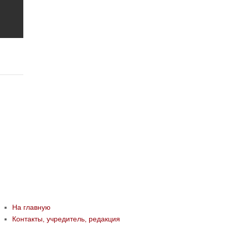
На главную
Контакты, учредитель, редакция