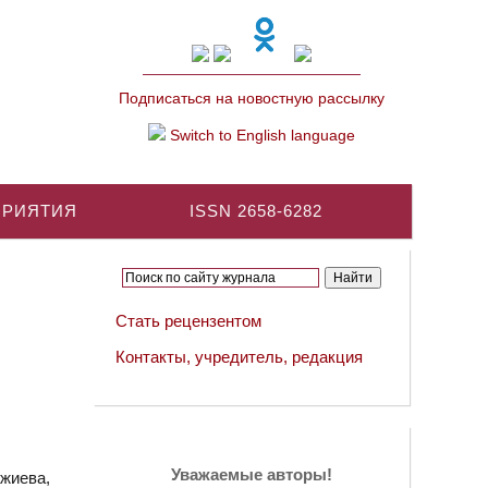
Подписаться на новостную рассылку
Switch to English language
ПРИЯТИЯ
ISSN 2658-6282
Стать рецензентом
Контакты, учредитель, редакция
Уважаемые авторы!
жиева,