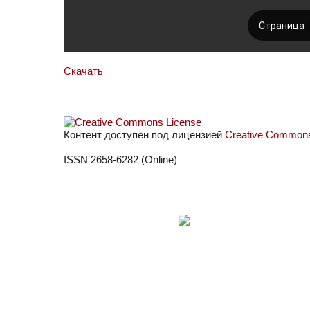
Скачать
Контент доступен под лицензией
Creative Commons 
ISSN 2658-6282 (Online)