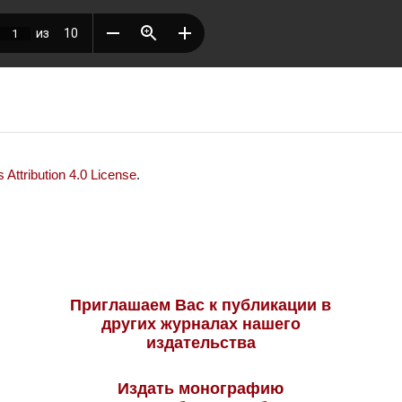
Attribution 4.0 License
.
Приглашаем Вас к публикации в
других журналах нашего
издательства
Издать монографию