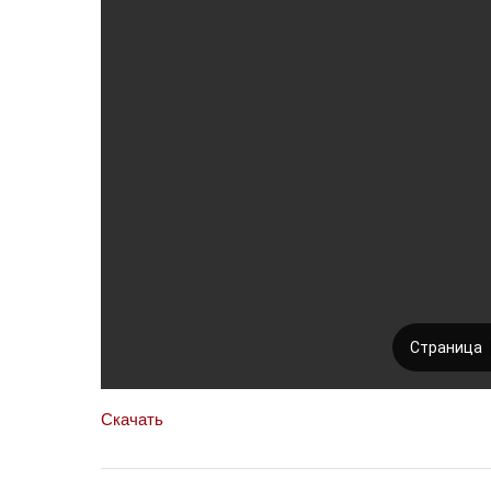
Скачать