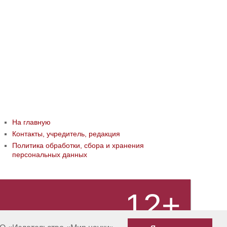
На главную
Контакты, учредитель, редакция
Политика обработки, сбора и хранения
персональных данных
12+