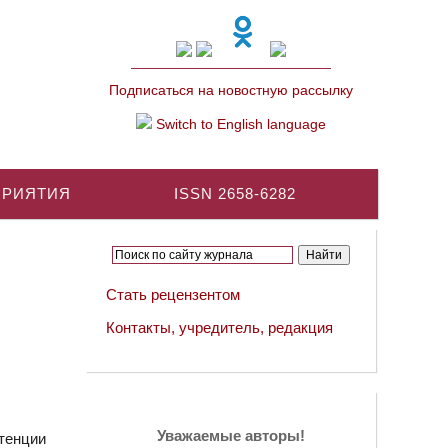
Подписаться на новостную рассылку
Switch to English language
ПРИЯТИЯ
ISSN 2658-6282
Стать рецензентом
Контакты, учредитель, редакция
Уважаемые авторы!
тенции