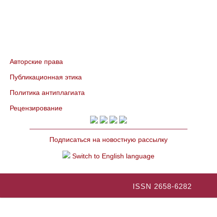
Авторские права
Публикационная этика
Политика антиплагиата
Рецензирование
Подписаться на новостную рассылку
Switch to English language
ISSN 2658-6282