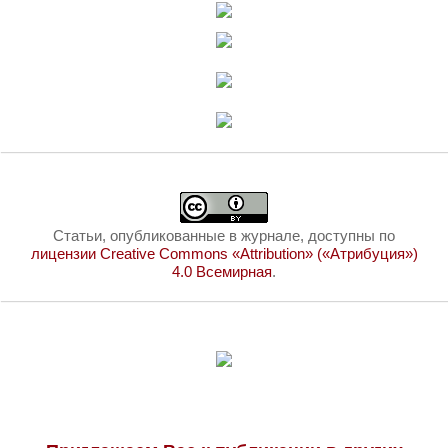
Статьи, опубликованные в журнале, доступны по
лицензии Creative Commons «Attribution» («Атрибуция»)
4.0 Всемирная
.