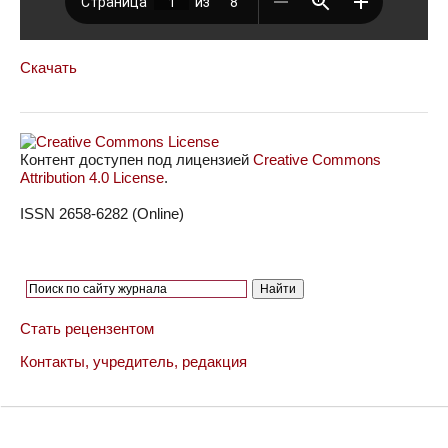
Скачать
Контент доступен под лицензией
Creative Commons
Attribution 4.0 License
.
ISSN 2658-6282 (Online)
Стать рецензентом
Контакты, учредитель, редакция