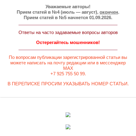
Уважаемые авторы!
Прием статей в №4 (июль — август),
окончен
.
Прием статей в №5 начнется 01.09.2026.
Ответы на часто задаваемые вопросы авторов
Остерегайтесь мошенников!
По вопросам публикации зарегистрированной статьи вы
можете написать на почту редакции или в мессенджер
MAX
+7 925 755 50 99.
В ПЕРЕПИСКЕ ПРОСИМ УКАЗЫВАТЬ НОМЕР СТАТЬИ.