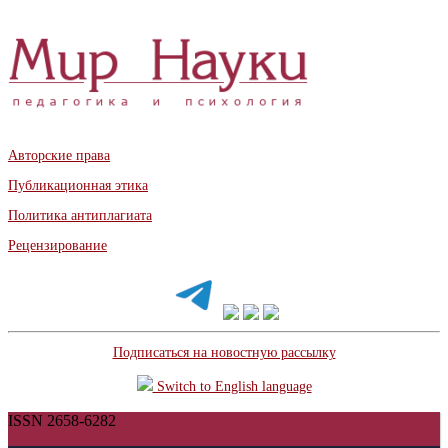
Авторские права
Публикационная этика
Политика антиплагиата
Рецензирование
Подписаться на новостную рассылку
Switch to English language
ISSN 2658-6282