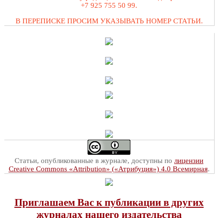
+7 925 755 50 99.
В ПЕРЕПИСКЕ ПРОСИМ УКАЗЫВАТЬ НОМЕР СТАТЬИ.
Статьи, опубликованные в журнале, доступны по
лицензии
Creative Commons «Attribution» («Атрибуция») 4.0 Всемирная
.
Приглашаем Вас к публикации в других
журналах нашего издательства