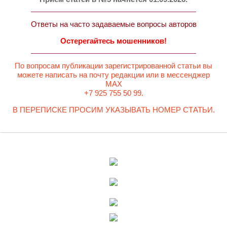
Ответы на часто задаваемые вопросы авторов
Остерегайтесь мошенников!
По вопросам публикации зарегистрированной статьи вы
можете написать на почту редакции или в мессенджер
MAX
+7 925 755 50 99.
В ПЕРЕПИСКЕ ПРОСИМ УКАЗЫВАТЬ НОМЕР СТАТЬИ.