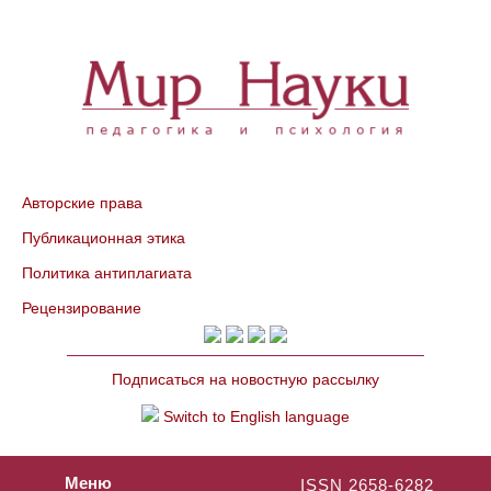
Авторские права
Публикационная этика
Политика антиплагиата
Рецензирование
Подписаться на новостную рассылку
Switch to English language
Меню
ISSN 2658-6282