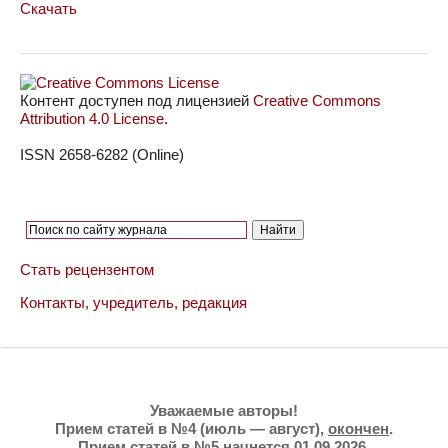
Скачать
Контент доступен под лицензией
Creative Commons
Attribution 4.0 License
.
ISSN 2658-6282 (Online)
Стать рецензентом
Контакты, учредитель, редакция
Уважаемые авторы!
Прием статей в №4 (июль — август),
окончен
.
Прием статей в №5 начнется 01.09.2026.