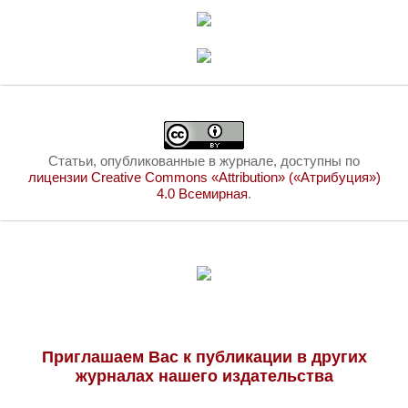
Статьи, опубликованные в журнале, доступны по
лицензии Creative Commons «Attribution» («Атрибуция»)
4.0 Всемирная
.
Приглашаем Вас к публикации в других
журналах нашего издательства