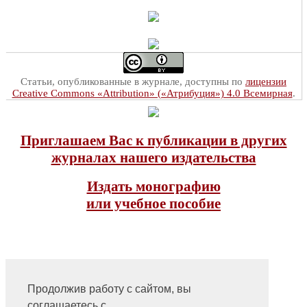
Статьи, опубликованные в журнале, доступны по
лицензии
Creative Commons «Attribution» («Атрибуция») 4.0 Всемирная
.
Приглашаем Вас к публикации в других
журналах нашего издательства
Издать монографию
или учебное пособие
Продолжив работу с сайтом, вы
соглашаетесь с