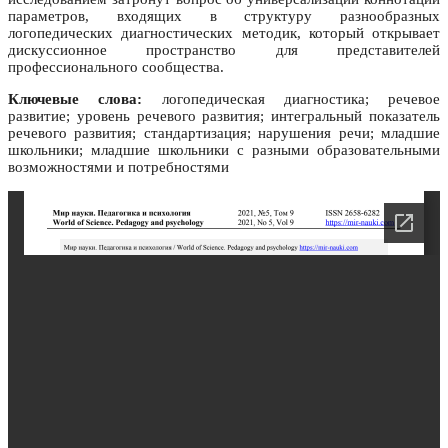
параметров, входящих в структуру разнообразных
логопедических диагностических методик, который открывает
дискуссионное пространство для представителей
профессионального сообщества.
Ключевые слова:
логопедическая диагностика; речевое
развитие; уровень речевого развития; интегральный показатель
речевого развития; стандартизация; нарушения речи; младшие
школьники; младшие школьники с разными образовательными
возможностями и потребностями