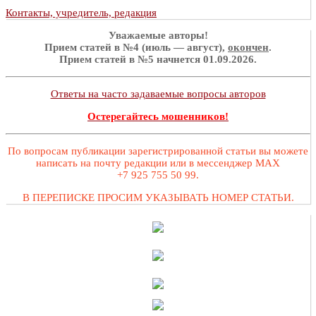
Контакты, учредитель, редакция
Уважаемые авторы!
Прием статей в №4 (июль — август),
окончен
.
Прием статей в №5 начнется 01.09.2026.
Ответы на часто задаваемые вопросы авторов
Остерегайтесь мошенников!
По вопросам публикации зарегистрированной статьи вы можете
написать на почту редакции или в мессенджер MAX
+7 925 755 50 99.
В ПЕРЕПИСКЕ ПРОСИМ УКАЗЫВАТЬ НОМЕР СТАТЬИ.