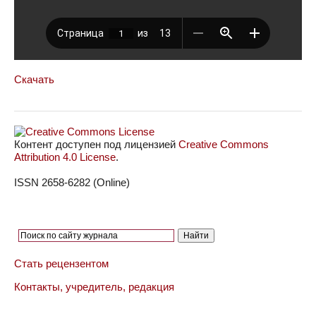
Скачать
Контент доступен под лицензией
Creative Commons
Attribution 4.0 License
.
ISSN 2658-6282 (Online)
Стать рецензентом
Контакты, учредитель, редакция