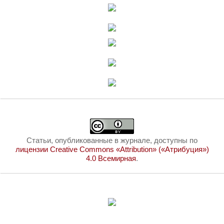
Статьи, опубликованные в журнале, доступны по
лицензии Creative Commons «Attribution» («Атрибуция»)
4.0 Всемирная
.