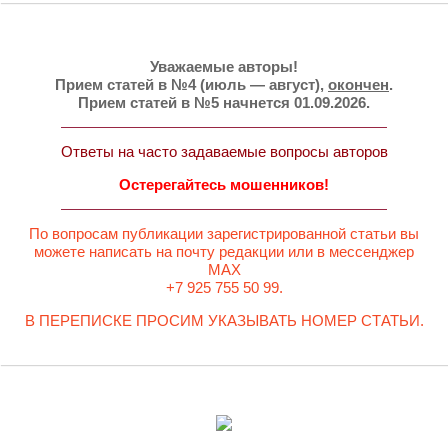
Уважаемые авторы!
Прием статей в №4 (июль — август),
окончен
.
Прием статей в №5 начнется 01.09.2026.
Ответы на часто задаваемые вопросы авторов
Остерегайтесь мошенников!
По вопросам публикации зарегистрированной статьи вы
можете написать на почту редакции или в мессенджер
MAX
+7 925 755 50 99.
В ПЕРЕПИСКЕ ПРОСИМ УКАЗЫВАТЬ НОМЕР СТАТЬИ.