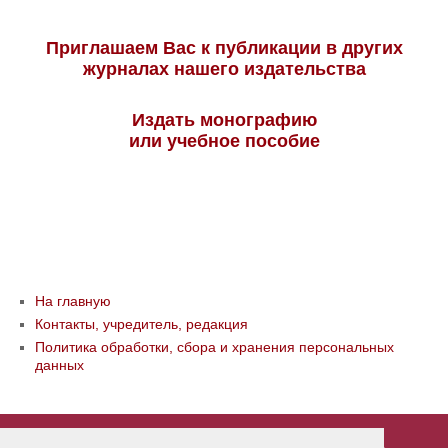
Приглашаем Вас к публикации в других
журналах нашего издательства
Издать монографию
или учебное пособие
На главную
Контакты, учредитель, редакция
Политика обработки, сбора и хранения персональных
данных
© ООО «Издательство «Мир науки» \