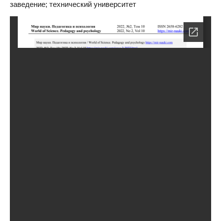
заведение; технический университет