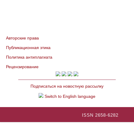
Авторские права
Публикационная этика
Политика антиплагиата
Рецензирование
Подписаться на новостную рассылку
Switch to English language
ISSN 2658-6282