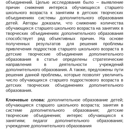
объединений. Целью исследования было – выявление
причин снижения интереса обучающихся старшего
школьного возраста к занятиям в детских творческих
объединениях системы дополнительного образования
детей. Авторы доказали, что снижению количества
обучающихся старшего школьного возраста на занятиях в
творческих объединениях дополнительного образования
способствует ряд объективных причин. На основе
полученных результатов для решения проблемы
привлечения подростков старшего школьного возраста в
детские творческие объединения дополнительного
образования в статье определены стратегические
направления в деятельности учреждений
дополнительного образования. А также, предложены пути
решения данной проблемы, которые позволят увеличить
число обучающихся старшего подросткового возраста в
детских творческих объединениях дополнительного
образования.
Ключевые слова:
дополнительное образование детей;
обучающиеся старшего школьного возраста; занятия в
системе дополнительного образования; детские
творческие объединения; интерес обучающихся к
занятиям; педагог дополнительного образования;
учреждение дополнительного образования