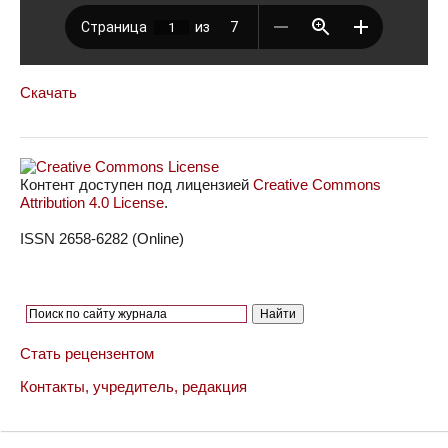
Скачать
Контент доступен под лицензией
Creative Commons
Attribution 4.0 License
.
ISSN 2658-6282 (Online)
Стать рецензентом
Контакты, учредитель, редакция