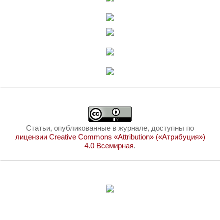
Статьи, опубликованные в журнале, доступны по
лицензии Creative Commons «Attribution» («Атрибуция»)
4.0 Всемирная
.