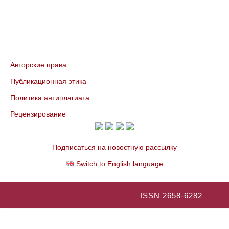
Авторские права
Публикационная этика
Политика антиплагиата
Рецензирование
Подписаться на новостную рассылку
Switch to English language
ISSN 2658-6282