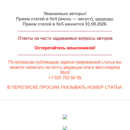
Уважаемые авторы!
Прием статей в №4 (июль — август),
окончен
.
Прием статей в №5 начнется 01.09.2026.
Ответы на часто задаваемые вопросы авторов
Остерегайтесь мошенников!
По вопросам публикации зарегистрированной статьи вы
можете написать на почту редакции или в мессенджер
MAX
+7 925 755 50 99.
В ПЕРЕПИСКЕ ПРОСИМ УКАЗЫВАТЬ НОМЕР СТАТЬИ.