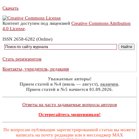
Скачать
Контент доступен под лицензией
Creative Commons Attribution
4.0 License
.
ISSN 2658-6282 (Online)
Стать рецензентом
Контакты, учредитель, редакция
Уважаемые авторы!
Прием статей в №4 (июль — август),
окончен
.
Прием статей в №5 начнется 01.09.2026.
Ответы на часто задаваемые вопросы авторов
Остерегайтесь мошенников!
По вопросам публикации зарегистрированной статьи вы можете
написать на почту редакции или в мессенджер MAX