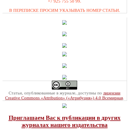
+7 925 755 50 99.
В ПЕРЕПИСКЕ ПРОСИМ УКАЗЫВАТЬ НОМЕР СТАТЬИ.
Статьи, опубликованные в журнале, доступны по
лицензии
Creative Commons «Attribution» («Атрибуция») 4.0 Всемирная
.
Приглашаем Вас к публикации в других
журналах нашего издательства