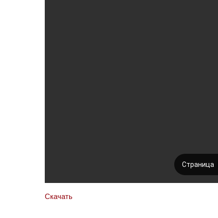
Скачать