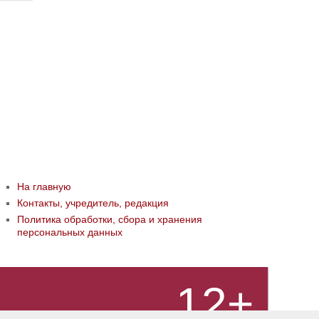
На главную
Контакты, учредитель, редакция
Политика обработки, сбора и хранения
персональных данных
12+