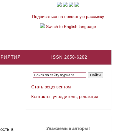
Подписаться на новостную рассылку
Switch to English language
ПРИЯТИЯ
ISSN 2658-6282
Стать рецензентом
Контакты, учредитель, редакция
Уважаемые авторы!
ость в