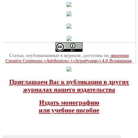
Статьи, опубликованные в журнале, доступны по
лицензии
Creative Commons «Attribution» («Атрибуция») 4.0 Всемирная
.
Приглашаем Вас к публикации в других
журналах нашего издательства
Издать монографию
или учебное пособие