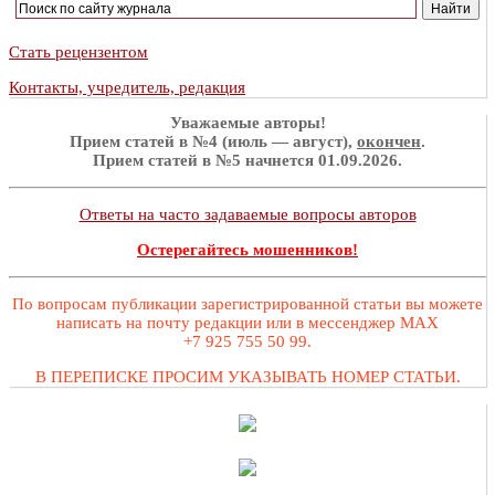
Стать рецензентом
Контакты, учредитель, редакция
Уважаемые авторы!
Прием статей в №4 (июль — август),
окончен
.
Прием статей в №5 начнется 01.09.2026.
Ответы на часто задаваемые вопросы авторов
Остерегайтесь мошенников!
По вопросам публикации зарегистрированной статьи вы можете
написать на почту редакции или в мессенджер MAX
+7 925 755 50 99.
В ПЕРЕПИСКЕ ПРОСИМ УКАЗЫВАТЬ НОМЕР СТАТЬИ.