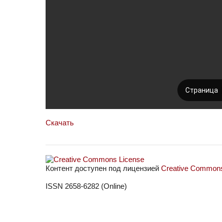
Скачать
Контент доступен под лицензией
Creative Commons 
ISSN 2658-6282 (Online)