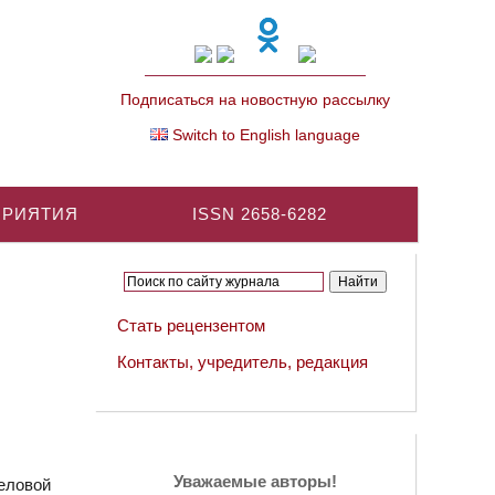
Подписаться на новостную рассылку
Switch to English language
ПРИЯТИЯ
ISSN 2658-6282
Стать рецензентом
Контакты, учредитель, редакция
Уважаемые авторы!
еловой