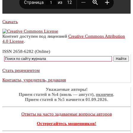
Скачать
Контент доступен под лицензией
Creative Commons Attribution
4.0 License
.
ISSN 2658-6282 (Online)
Стать рецензентом
Контакты, учредитель, редакция
Уважаемые авторы!
Прием статей в №4 (июль — август),
окончен
.
Прием статей в №5 начнется 01.09.2026.
Ответы на часто задаваемые вопросы авторов
Остерегайтесь мошенников!