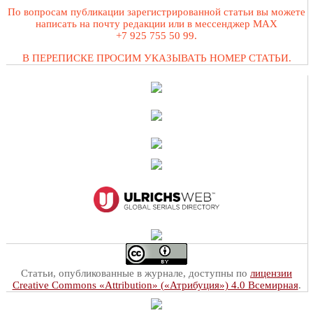
По вопросам публикации зарегистрированной статьи вы можете
написать на почту редакции или в мессенджер MAX
+7 925 755 50 99.
В ПЕРЕПИСКЕ ПРОСИМ УКАЗЫВАТЬ НОМЕР СТАТЬИ.
Статьи, опубликованные в журнале, доступны по
лицензии
Creative Commons «Attribution» («Атрибуция») 4.0 Всемирная
.