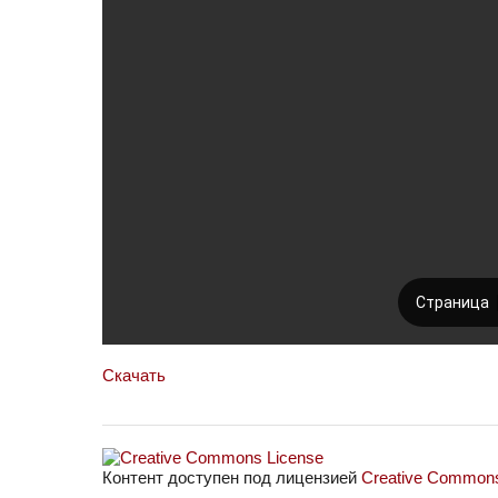
Скачать
Контент доступен под лицензией
Creative Commons 