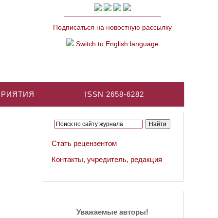
Подписаться на новостную рассылку
Switch to English language
ПРИЯТИЯ
ISSN 2658-6282
Стать рецензентом
Контакты, учредитель, редакция
Уважаемые авторы!