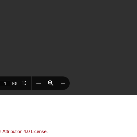
Attribution 4.0 License
.