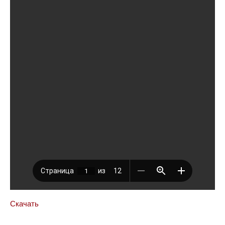
Скачать