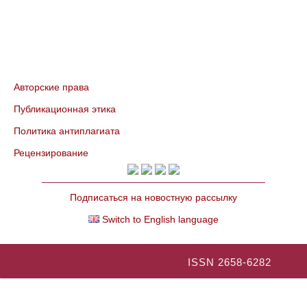
Авторские права
Публикационная этика
Политика антиплагиата
Рецензирование
Подписаться на новостную рассылку
Switch to English language
ISSN 2658-6282