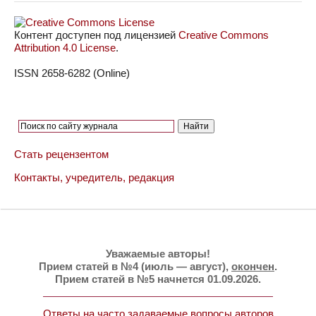
Контент доступен под лицензией
Creative Commons
Attribution 4.0 License
.
ISSN 2658-6282 (Online)
Стать рецензентом
Контакты, учредитель, редакция
Уважаемые авторы!
Прием статей в №4 (июль — август),
окончен
.
Прием статей в №5 начнется 01.09.2026.
Ответы на часто задаваемые вопросы авторов