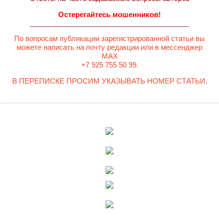
Остерегайтесь мошенников!
По вопросам публикации зарегистрированной статьи вы
можете написать на почту редакции или в мессенджер
MAX
+7 925 755 50 99.
В ПЕРЕПИСКЕ ПРОСИМ УКАЗЫВАТЬ НОМЕР СТАТЬИ.