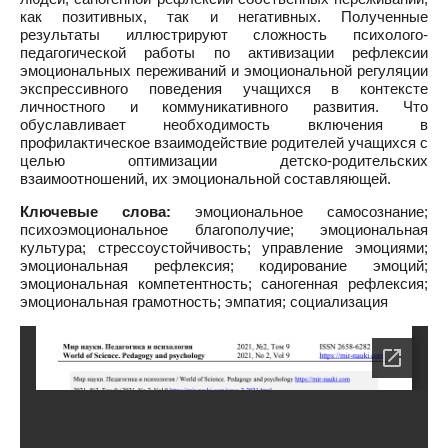
как позитивных, так и негативных. Полученные
результаты иллюстрируют сложность психолого-
педагогической работы по активизации рефлексии
эмоциональных переживаний и эмоциональной регуляции
экспрессивного поведения учащихся в контексте
личностного и коммуникативного развития. Что
обуславливает необходимость включения в
профилактическое взаимодействие родителей учащихся с
целью оптимизации детско-родительских
взаимоотношений, их эмоциональной составляющей.
Ключевые слова:
эмоциональное самосознание;
психоэмоциональное благополучие; эмоциональная
культура; стрессоустойчивость; управление эмоциями;
эмоциональная рефлексия; кодирование эмоций;
эмоциональная компетентность; саногенная рефлексия;
эмоциональная грамотность; эмпатия; социализация