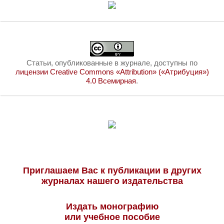
Статьи, опубликованные в журнале, доступны по
лицензии Creative Commons «Attribution» («Атрибуция»)
4.0 Всемирная
.
Приглашаем Вас к публикации в других
журналах нашего издательства
Издать монографию
или учебное пособие