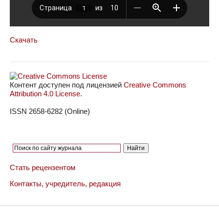
Скачать
Контент доступен под лицензией
Creative Commons
Attribution 4.0 License
.
ISSN 2658-6282 (Online)
Стать рецензентом
Контакты, учредитель, редакция