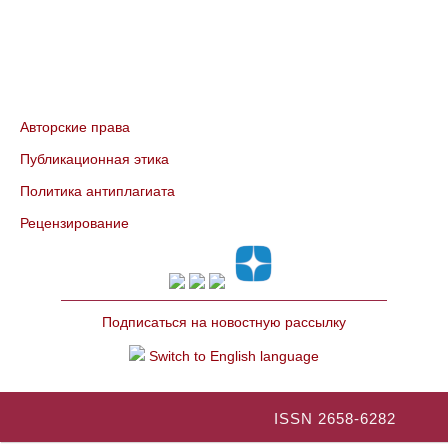
Авторские права
Публикационная этика
Политика антиплагиата
Рецензирование
Подписаться на новостную рассылку
Switch to English language
ISSN 2658-6282