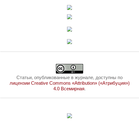
Статьи, опубликованные в журнале, доступны по
лицензии Creative Commons «Attribution» («Атрибуция»)
4.0 Всемирная
.