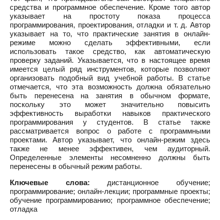
средства и программное обеспечение. Кроме того автор
указывает на простоту показа процесса
программирования, проектирования, отладки и т. д. Автор
указывает на то, что практические занятия в онлайн-
режиме можно сделать эффективными, если
использовать такое средство, как автоматическую
проверку заданий. Указывается, что в настоящее время
имеется целый ряд инструментов, которые позволяют
организовать подобный вид учебной работы. В статье
отмечается, что эта возможность должна обязательно
быть перенесена на занятия в обычном формате,
поскольку это может значительно повысить
эффективность выработки навыков практического
программирования у студентов. В статье также
рассматривается вопрос о работе с программными
проектами. Автор указывает, что онлайн-режим здесь
также не менее эффективен, чем аудиторный.
Определенные элементы несомненно должны быть
перенесены в обычный режим работы.
Ключевые слова:
дистанционное обучение;
программирование; онлайн-лекции; программные проекты;
обучение программированию; программное обеспечение;
отладка