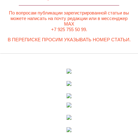
По вопросам публикации зарегистрированной статьи вы
можете написать на почту редакции или в мессенджер
MAX
+7 925 755 50 99.
В ПЕРЕПИСКЕ ПРОСИМ УКАЗЫВАТЬ НОМЕР СТАТЬИ.