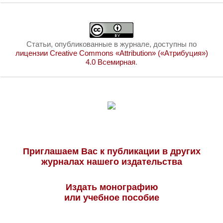
Статьи, опубликованные в журнале, доступны по
лицензии Creative Commons «Attribution» («Атрибуция»)
4.0 Всемирная
.
Приглашаем Вас к публикации в других
журналах нашего издательства
Издать монографию
или учебное пособие