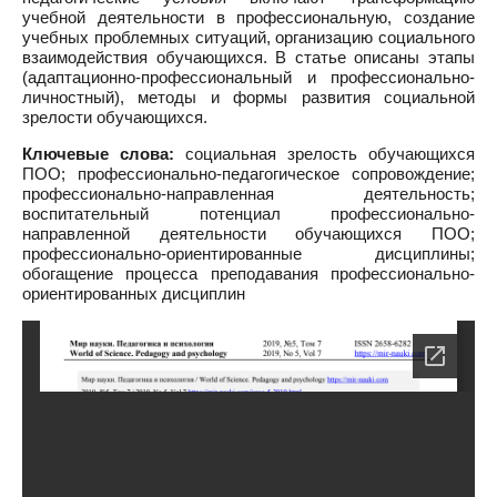
учебной деятельности в профессиональную, создание
учебных проблемных ситуаций, организацию социального
взаимодействия обучающихся. В статье описаны этапы
(адаптационно-профессиональный и профессионально-
личностный), методы и формы развития социальной
зрелости обучающихся.
Ключевые слова:
социальная зрелость обучающихся
ПОО; профессионально-педагогическое сопровождение;
профессионально-направленная деятельность;
воспитательный потенциал профессионально-
направленной деятельности обучающихся ПОО;
профессионально-ориентированные дисциплины;
обогащение процесса преподавания профессионально-
ориентированных дисциплин