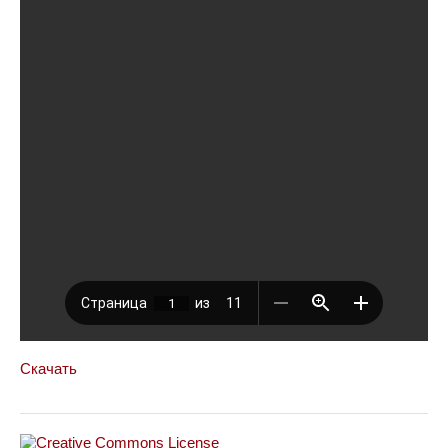
Скачать