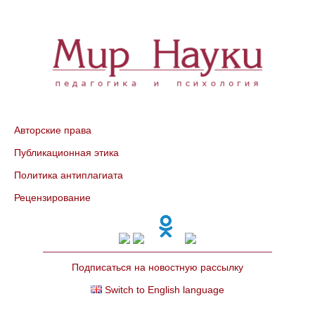
Авторские права
Публикационная этика
Политика антиплагиата
Рецензирование
Подписаться на новостную рассылку
Switch to English language