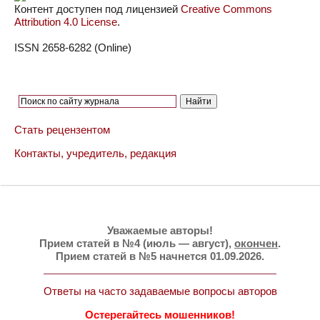
Контент доступен под лицензией
Creative Commons
Attribution 4.0 License
.
ISSN 2658-6282 (Online)
Стать рецензентом
Контакты, учредитель, редакция
Уважаемые авторы!
Прием статей в №4 (июль — август),
окончен
.
Прием статей в №5 начнется 01.09.2026.
Ответы на часто задаваемые вопросы авторов
Остерегайтесь мошенников!