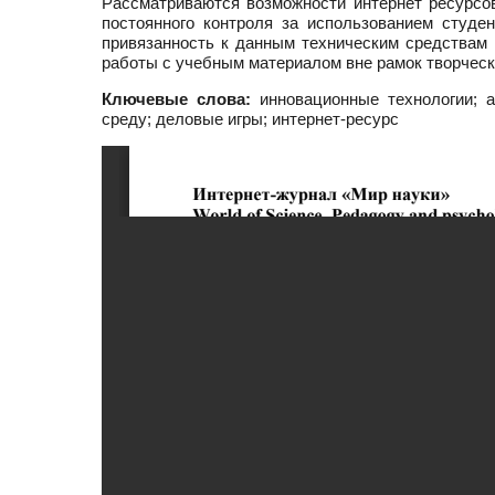
Рассматриваются возможности интернет ресурсо
постоянного контроля за использованием студе
привязанность к данным техническим средствам 
работы с учебным материалом вне рамок творческ
Ключевые слова:
инновационные технологии; а
среду; деловые игры; интернет-ресурс