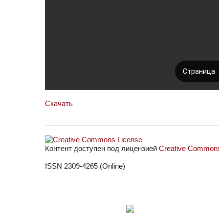
Скачать
Контент доступен под лицензией
Creative Commons 
ISSN 2309-4265 (Online)