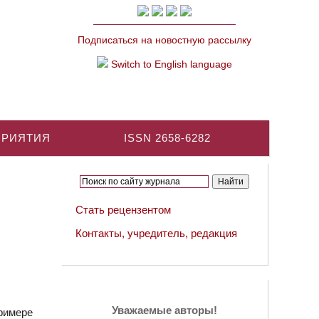
Подписаться на новостную рассылку
Switch to English language
ПРИЯТИЯ
ISSN 2658-6282
Стать рецензентом
Контакты, учредитель, редакция
Уважаемые авторы!
римере