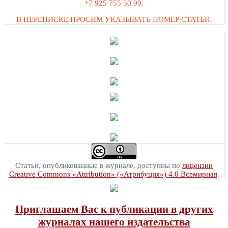
+7 925 755 50 99.
В ПЕРЕПИСКЕ ПРОСИМ УКАЗЫВАТЬ НОМЕР СТАТЬИ.
Статьи, опубликованные в журнале, доступны по
лицензии
Creative Commons «Attribution» («Атрибуция») 4.0 Всемирная
.
Приглашаем Вас к публикации в других
журналах нашего издательства