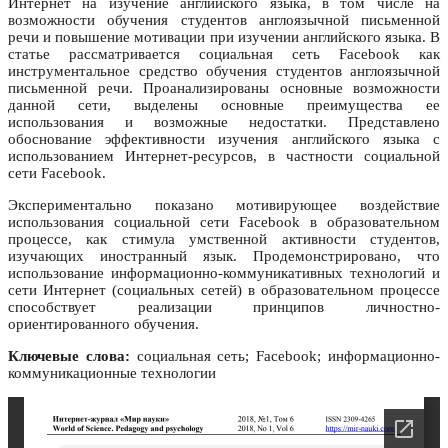
Интернет на изучение английского языка, в том числе на
возможности обучения студентов англоязычной письменной
речи и повышение мотивации при изучении английского языка. В
статье рассматривается социальная сеть Facebook как
инструментальное средство обучения студентов англоязычной
письменной речи. Проанализированы основные возможности
данной сети, выделены основные преимущества ее
использования и возможные недостатки. Представлено
обоснование эффективности изучения английского языка с
использованием Интернет-ресурсов, в частности социальной
сети Facebook.
Экспериментально показано мотивирующее воздействие
использования социальной сети Facebook в образовательном
процессе, как стимула умственной активности студентов,
изучающих иностранный язык. Продемонстрировано, что
использование информационно-коммуникативных технологий и
сети Интернет (социальных сетей) в образовательном процессе
способствует реализации принципов личностно-
ориентированного обучения.
Ключевые слова:
социальная сеть; Facebook; информационно-
коммуникационные технологии