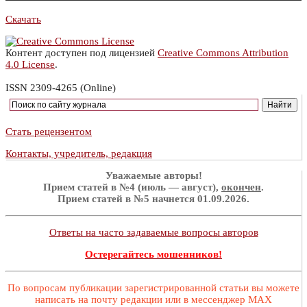
Скачать
Контент доступен под лицензией
Creative Commons Attribution
4.0 License
.
ISSN 2309-4265 (Online)
Стать рецензентом
Контакты, учредитель, редакция
Уважаемые авторы!
Прием статей в №4 (июль — август),
окончен
.
Прием статей в №5 начнется 01.09.2026.
Ответы на часто задаваемые вопросы авторов
Остерегайтесь мошенников!
По вопросам публикации зарегистрированной статьи вы можете
написать на почту редакции или в мессенджер MAX