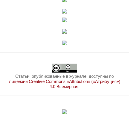
Статьи, опубликованные в журнале, доступны по
лицензии Creative Commons «Attribution» («Атрибуция»)
4.0 Всемирная
.