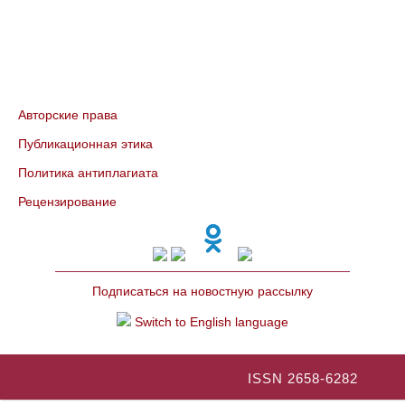
Авторские права
Публикационная этика
Политика антиплагиата
Рецензирование
Подписаться на новостную рассылку
Switch to English language
ISSN 2658-6282