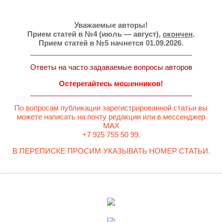
Уважаемые авторы!
Прием статей в №4 (июль — август),
окончен
.
Прием статей в №5 начнется 01.09.2026.
Ответы на часто задаваемые вопросы авторов
Остерегайтесь мошенников!
По вопросам публикации зарегистрированной статьи вы
можете написать на почту редакции или в мессенджер
MAX
+7 925 755 50 99.
В ПЕРЕПИСКЕ ПРОСИМ УКАЗЫВАТЬ НОМЕР СТАТЬИ.