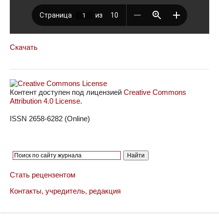
Скачать
Контент доступен под лицензией
Creative Commons
Attribution 4.0 License
.
ISSN 2658-6282 (Online)
Стать рецензентом
Контакты, учредитель, редакция