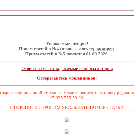
Уважаемые авторы!
Прием статей в №4 (июль — август),
окончен
.
Прием статей в №5 начнется 01.09.2026.
Ответы на часто задаваемые вопросы авторов
Остерегайтесь мошенников!
 зарегистрированной статьи вы можете написать на почту редакц
+7 925 755 50 99.
В ПЕРЕПИСКЕ ПРОСИМ УКАЗЫВАТЬ НОМЕР СТАТЬИ.