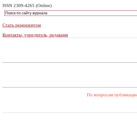
ISSN 2309-4265 (Online)
Стать рецензентом
Контакты, учредитель, редакция
По вопросам публикации