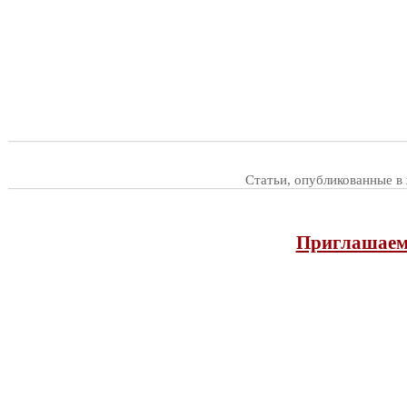
Статьи, опубликованные в
Приглашаем 