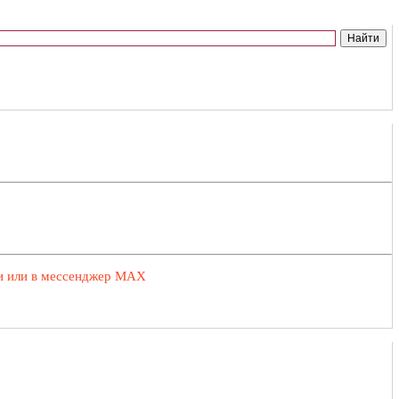
ии или в мессенджер MAX