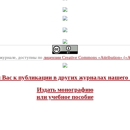
 журнале, доступны по
лицензии Creative Commons «Attribution» («
Вас к публикации в других журналах нашего 
Издать монографию
или учебное пособие