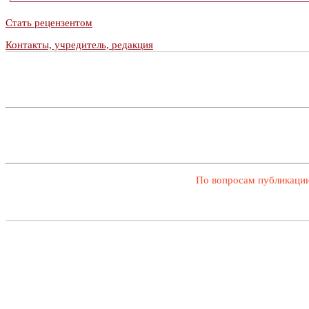
Стать рецензентом
Контакты, учредитель, редакция
По вопросам публикации