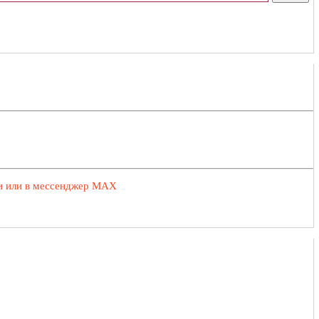
ии или в мессенджер MAX