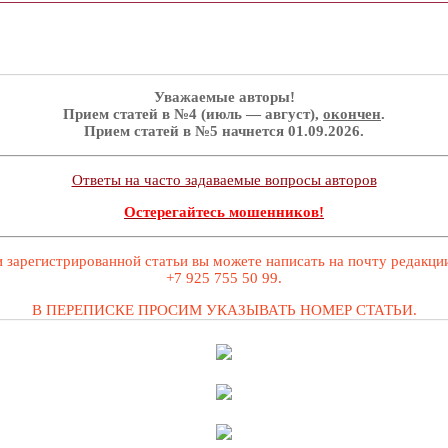
Уважаемые авторы!
Прием статей в №4 (июль — август),
окончен
.
Прием статей в №5 начнется 01.09.2026.
Ответы на часто задаваемые вопросы авторов
Остерегайтесь мошенников!
 зарегистрированной статьи вы можете написать на почту редакц
+7 925 755 50 99.
В ПЕРЕПИСКЕ ПРОСИМ УКАЗЫВАТЬ НОМЕР СТАТЬИ.