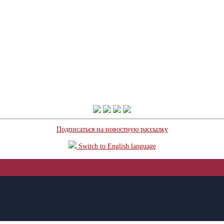
Подписаться на новостную рассылку
Switch to English language