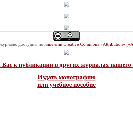
 журнале, доступны по
лицензии Creative Commons «Attribution» («
Вас к публикации в других журналах нашего 
Издать монографию
или учебное пособие