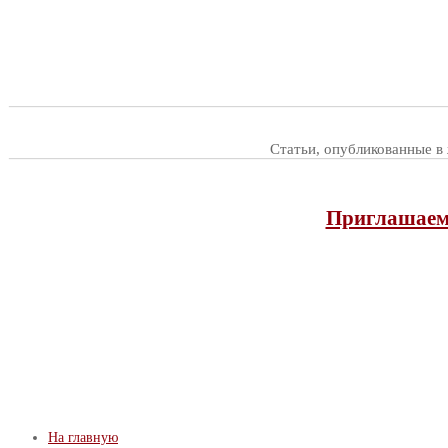
Статьи, опубликованные в
Приглашаем 
На главную