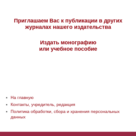
Приглашаем Вас к публикации в других
журналах нашего издательства
Издать монографию
или учебное пособие
На главную
Контакты, учредитель, редакция
Политика обработки, сбора и хранения персональных
данных