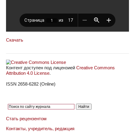
Скачать
Контент доступен под лицензией
Creative Commons
Attribution 4.0 License
.
ISSN 2658-6282 (Online)
Стать рецензентом
Контакты, учредитель, редакция