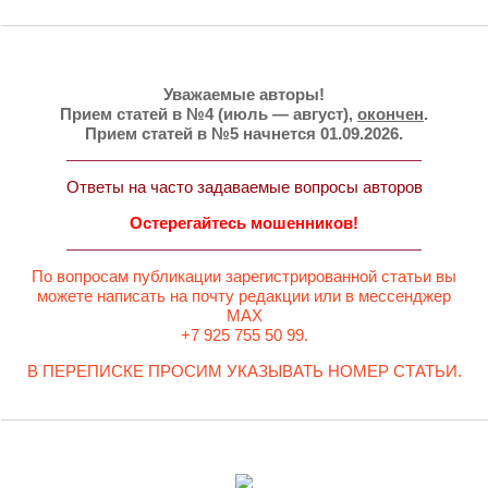
Уважаемые авторы!
Прием статей в №4 (июль — август),
окончен
.
Прием статей в №5 начнется 01.09.2026.
Ответы на часто задаваемые вопросы авторов
Остерегайтесь мошенников!
По вопросам публикации зарегистрированной статьи вы
можете написать на почту редакции или в мессенджер
MAX
+7 925 755 50 99.
В ПЕРЕПИСКЕ ПРОСИМ УКАЗЫВАТЬ НОМЕР СТАТЬИ.