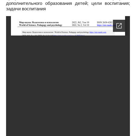
дополнительного образования детей; цели воспитания;
задачи воспитания