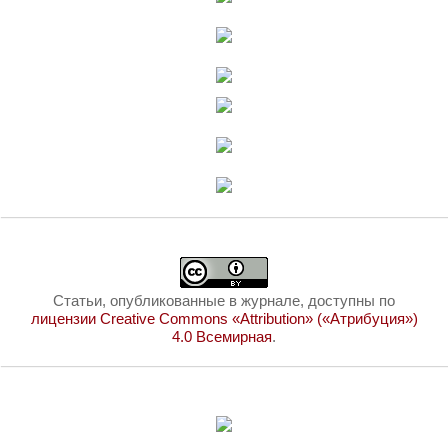
Статьи, опубликованные в журнале, доступны по
лицензии Creative Commons «Attribution» («Атрибуция»)
4.0 Всемирная
.