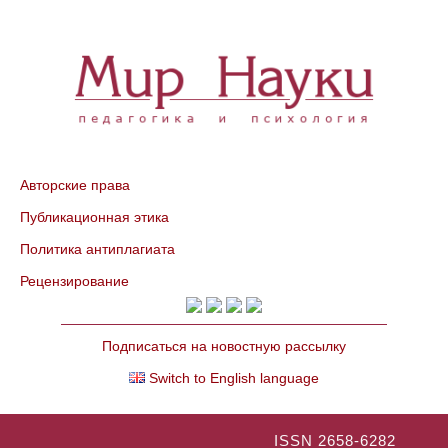
Авторские права
Публикационная этика
Политика антиплагиата
Рецензирование
Подписаться на новостную рассылку
Switch to English language
ISSN 2658-6282