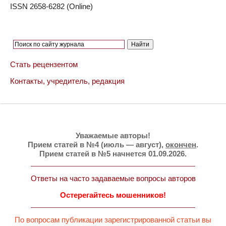
ISSN 2658-6282 (Online)
Стать рецензентом
Контакты, учредитель, редакция
Уважаемые авторы!
Прием статей в №4 (июль — август),
окончен
.
Прием статей в №5 начнется 01.09.2026.
Ответы на часто задаваемые вопросы авторов
Остерегайтесь мошенников!
По вопросам публикации зарегистрированной статьи вы