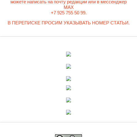
можете написать на почту редакции или в мессенджер
MAX
+7 925 755 50 99.
В ПЕРЕПИСКЕ ПРОСИМ УКАЗЫВАТЬ НОМЕР СТАТЬИ.