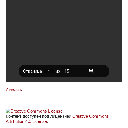
Скачать
Контент доступен под лицензией
Creative Commons
Attribution 4.0 License
.