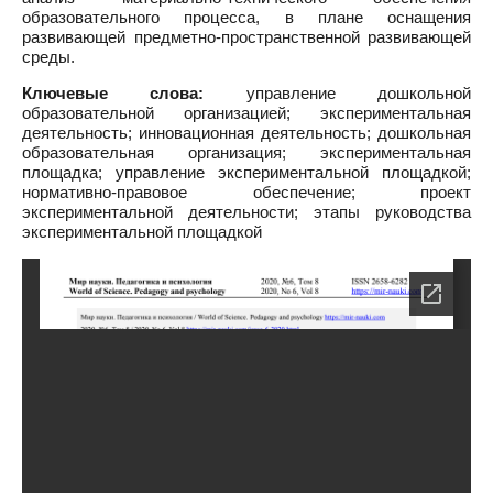
образовательного процесса, в плане оснащения
развивающей предметно-пространственной развивающей
среды.
Ключевые слова:
управление дошкольной
образовательной организацией; экспериментальная
деятельность; инновационная деятельность; дошкольная
образовательная организация; экспериментальная
площадка; управление экспериментальной площадкой;
нормативно-правовое обеспечение; проект
экспериментальной деятельности; этапы руководства
экспериментальной площадкой