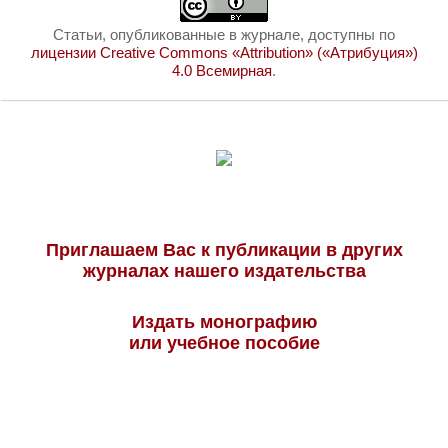
Статьи, опубликованные в журнале, доступны по
лицензии Creative Commons «Attribution» («Атрибуция»)
4.0 Всемирная
.
Приглашаем Вас к публикации в других
журналах нашего издательства
Издать монографию
или учебное пособие