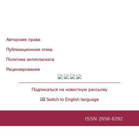
Авторские права
Публикационная этика
Политика антиплагиата
Рецензирование
Подписаться на новостную рассылку
Switch to English language
ISSN 2658-6282