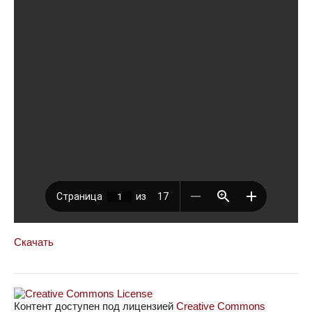
Скачать
Контент доступен под лицензией
Creative Commons