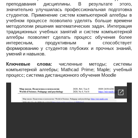
преподавания дисциплины. В результате этого,
значительно улучшилась профессиональная подготовка
студентов. Применение систем компьютерной алгебры в
учебном процессе позволило уделять больше времени
методологии решения математических задач. Интеграция
традиционных учебных занятий и систем компьютерной
алгебры позволяет сделать процесс обучения более
интересным, продуктивным и способствует
формированию у студентов глубоких и прочных знаний,
умений и навыков.
Ключевые слова:
численные методы; системы
компьютерной алгебры; Mathcad Prime; Maple; учебный
процесс; система дистанционного обучения Moodle