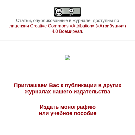
Статьи, опубликованные в журнале, доступны по
лицензии Creative Commons «Attribution» («Атрибуция»)
4.0 Всемирная
.
Приглашаем Вас к публикации в других
журналах нашего издательства
Издать монографию
или учебное пособие