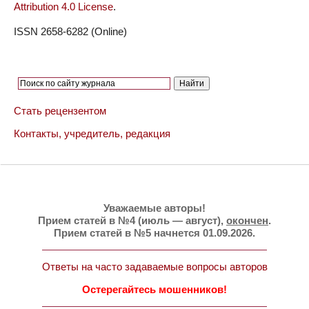
Attribution 4.0 License
.
ISSN 2658-6282 (Online)
Стать рецензентом
Контакты, учредитель, редакция
Уважаемые авторы!
Прием статей в №4 (июль — август),
окончен
.
Прием статей в №5 начнется 01.09.2026.
Ответы на часто задаваемые вопросы авторов
Остерегайтесь мошенников!