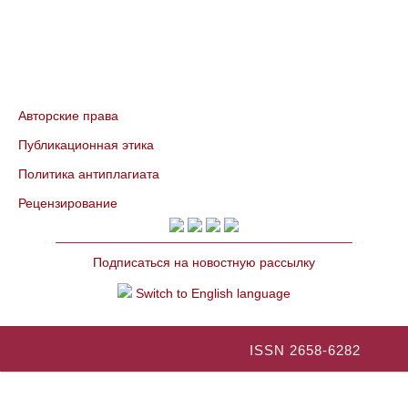
Авторские права
Публикационная этика
Политика антиплагиата
Рецензирование
Подписаться на новостную рассылку
Switch to English language
ISSN 2658-6282