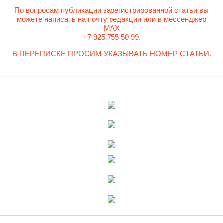
По вопросам публикации зарегистрированной статьи вы
можете написать на почту редакции или в мессенджер
MAX
+7 925 755 50 99.
В ПЕРЕПИСКЕ ПРОСИМ УКАЗЫВАТЬ НОМЕР СТАТЬИ.