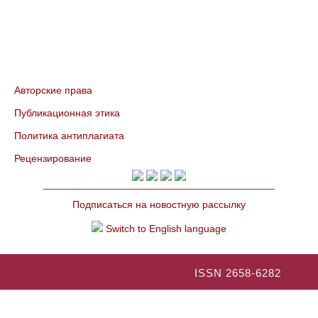
Авторские права
Публикационная этика
Политика антиплагиата
Рецензирование
Подписаться на новостную рассылку
Switch to English language
ISSN 2658-6282