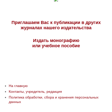
Приглашаем Вас к публикации в других
журналах нашего издательства
Издать монографию
или учебное пособие
На главную
Контакты, учредитель, редакция
Политика обработки, сбора и хранения персональных
данных