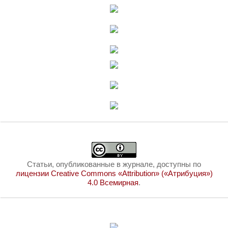
Статьи, опубликованные в журнале, доступны по
лицензии Creative Commons «Attribution» («Атрибуция»)
4.0 Всемирная
.