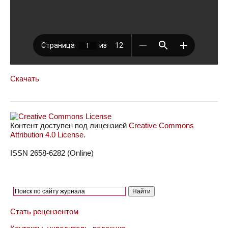
Скачать
Контент доступен под лицензией
Creative Commons
Attribution 4.0 License
.
ISSN 2658-6282 (Online)
Стать рецензентом