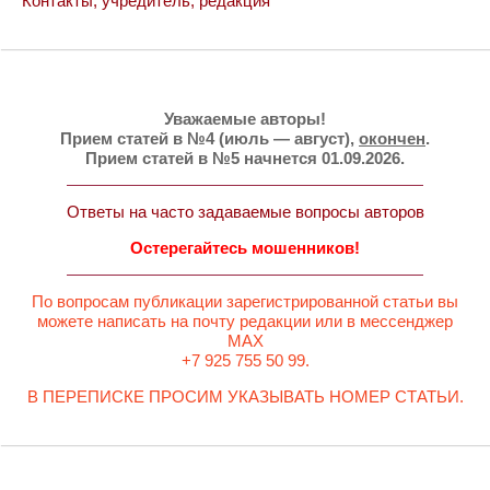
Контакты, учредитель, редакция
Уважаемые авторы!
Прием статей в №4 (июль — август),
окончен
.
Прием статей в №5 начнется 01.09.2026.
Ответы на часто задаваемые вопросы авторов
Остерегайтесь мошенников!
По вопросам публикации зарегистрированной статьи вы
можете написать на почту редакции или в мессенджер
MAX
+7 925 755 50 99.
В ПЕРЕПИСКЕ ПРОСИМ УКАЗЫВАТЬ НОМЕР СТАТЬИ.