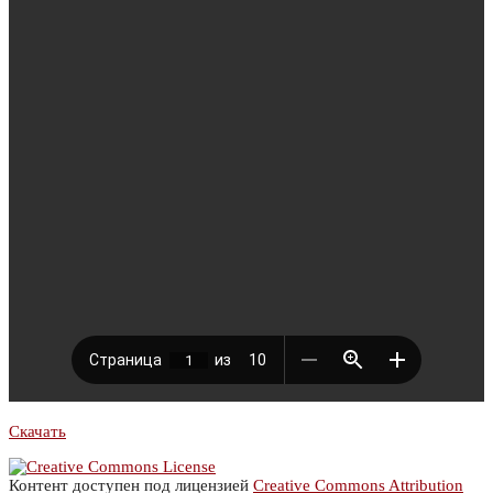
Скачать
Контент доступен под лицензией
Creative Commons Attribution