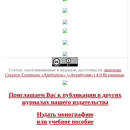
Статьи, опубликованные в журнале, доступны по
лицензии
Creative Commons «Attribution» («Атрибуция») 4.0 Всемирная
.
Приглашаем Вас к публикации в других
журналах нашего издательства
Издать монографию
или учебное пособие