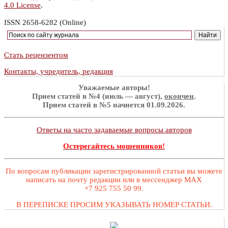
4.0 License
.
ISSN 2658-6282 (Online)
Стать рецензентом
Контакты, учредитель, редакция
Уважаемые авторы!
Прием статей в №4 (июль — август),
окончен
.
Прием статей в №5 начнется 01.09.2026.
Ответы на часто задаваемые вопросы авторов
Остерегайтесь мошенников!
По вопросам публикации зарегистрированной статьи вы можете
написать на почту редакции или в мессенджер MAX
+7 925 755 50 99.
В ПЕРЕПИСКЕ ПРОСИМ УКАЗЫВАТЬ НОМЕР СТАТЬИ.