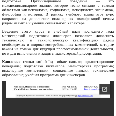
подготовке. Организационное поведение — это
междисциплинарное знание, которое тесно связано с такими
областями как психология, социология, менеджмент, экономика,
философия и история. В рамках учебного плана этот курс
направлен на дополнение инженерных квалификаций целым
рядом навыков и умений социального характера.
Введение этого курса в учебный план последнего года
магистерской подготовки инженеров позволяет дополнить
техническую и технологическую квалификацию рядом
необходимых и широко востребованных компетенций, которые
важны не только для будущей профессиональной деятельности,
но и для выполнения и защиты магистерской диссертации.
Ключевые слова:
soft-skills; гибкие навыки; организационное
поведение; подготовка инженеров; магистерская программа;
инженерные компетенции; социальные навыки; техническое
образование; учебная программа для инженеров