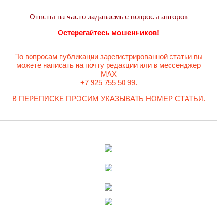
Ответы на часто задаваемые вопросы авторов
Остерегайтесь мошенников!
По вопросам публикации зарегистрированной статьи вы
можете написать на почту редакции или в мессенджер
MAX
+7 925 755 50 99.
В ПЕРЕПИСКЕ ПРОСИМ УКАЗЫВАТЬ НОМЕР СТАТЬИ.