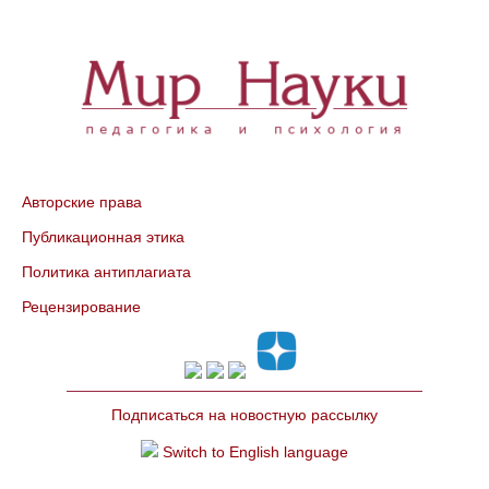
Авторские права
Публикационная этика
Политика антиплагиата
Рецензирование
Подписаться на новостную рассылку
Switch to English language