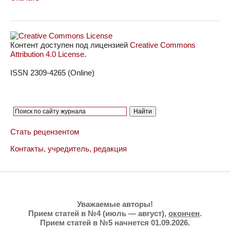
Контент доступен под лицензией
Creative Commons
Attribution 4.0 License
.
ISSN 2309-4265 (Online)
Стать рецензентом
Контакты, учредитель, редакция
Уважаемые авторы!
Прием статей в №4 (июль — август),
окончен
.
Прием статей в №5 начнется 01.09.2026.