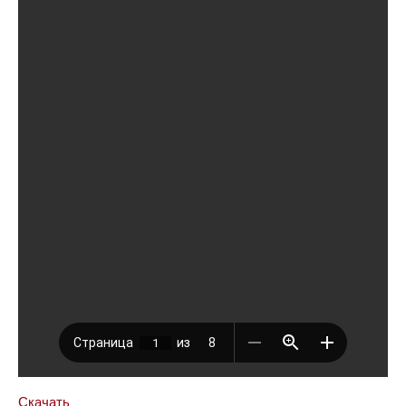
Скачать