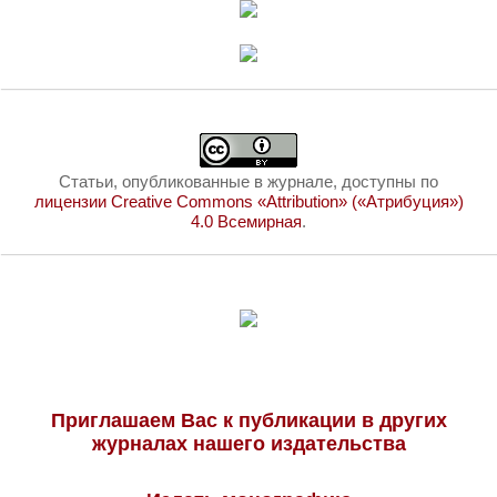
Статьи, опубликованные в журнале, доступны по
лицензии Creative Commons «Attribution» («Атрибуция»)
4.0 Всемирная
.
Приглашаем Вас к публикации в других
журналах нашего издательства